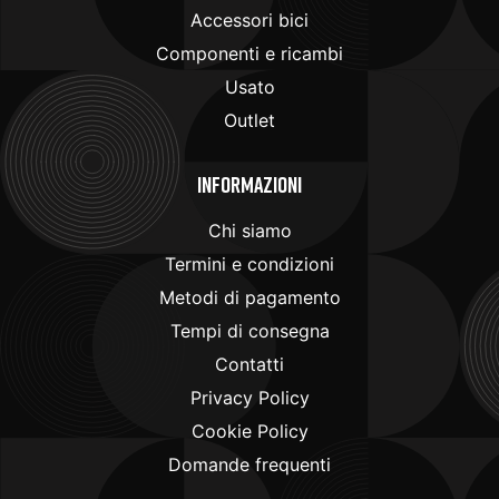
Accessori bici
Componenti e ricambi
Usato
Outlet
Informazioni
Chi siamo
Termini e condizioni
Metodi di pagamento
Tempi di consegna
Contatti
Privacy Policy
Cookie Policy
Domande frequenti