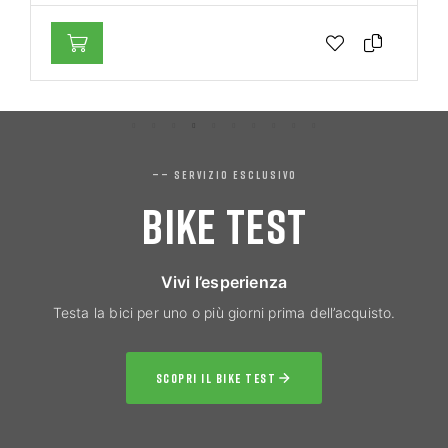
—— SERVIZIO ESCLUSIVO
BIKE TEST
Vivi l’esperienza
Testa la bici per uno o più giorni prima dell’acquisto.
SCOPRI IL BIKE TEST