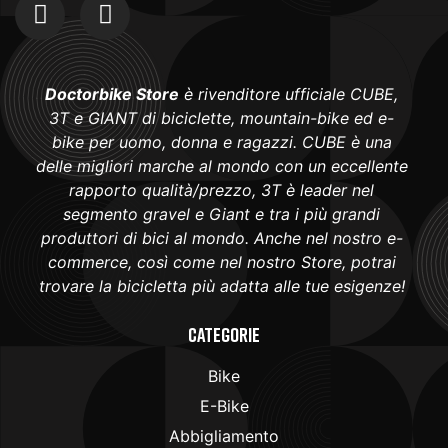
Doctorbike Store
è rivenditore ufficiale CUBE,
3T e GIANT di biciclette, mountain-bike ed e-
bike per uomo, donna e ragazzi. CUBE è una
delle migliori marche al mondo con un eccellente
rapporto qualità/prezzo, 3T è leader nel
segmento gravel e Giant e tra i più grandi
produttori di bici al mondo. Anche nel nostro e-
commerce, così come nel nostro Store, potrai
trovare la bicicletta più adatta alle tue esigenze!
Categorie
Bike
E-Bike
Abbigliamento