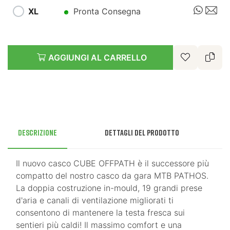
XL
Pronta Consegna
AGGIUNGI AL CARRELLO
Descrizione
Dettagli del prodotto
Il nuovo casco CUBE OFFPATH è il successore più
compatto del nostro casco da gara MTB PATHOS.
La doppia costruzione in-mould, 19 grandi prese
d'aria e canali di ventilazione migliorati ti
consentono di mantenere la testa fresca sui
sentieri più caldi! Il massimo comfort e una