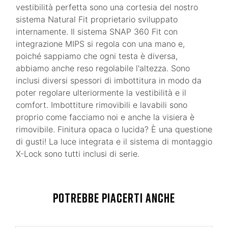
vestibilità perfetta sono una cortesia del nostro
sistema Natural Fit proprietario sviluppato
internamente. Il sistema SNAP 360 Fit con
integrazione MIPS si regola con una mano e,
poiché sappiamo che ogni testa è diversa,
abbiamo anche reso regolabile l'altezza. Sono
inclusi diversi spessori di imbottitura in modo da
poter regolare ulteriormente la vestibilità e il
comfort. Imbottiture rimovibili e lavabili sono
proprio come facciamo noi e anche la visiera è
rimovibile. Finitura opaca o lucida? È una questione
di gusti! La luce integrata e il sistema di montaggio
X-Lock sono tutti inclusi di serie.
POTREBBE PIACERTI ANCHE