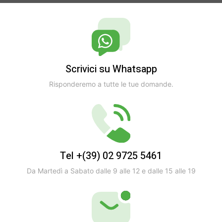
Scrivici su Whatsapp
Risponderemo a tutte le tue domande.
Tel +(39) 02 9725 5461
Da Martedì a Sabato dalle 9 alle 12 e dalle 15 alle 19