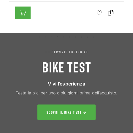
—— SERVIZIO ESCLUSIVO
BIKE TEST
Vivi l’esperienza
Testa la bici per uno o più giorni prima dell’acquisto.
SCOPRI IL BIKE TEST