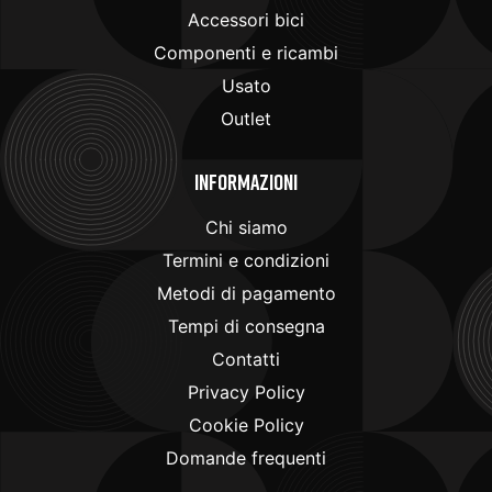
Accessori bici
Componenti e ricambi
Usato
Outlet
Informazioni
Chi siamo
Termini e condizioni
Metodi di pagamento
Tempi di consegna
Contatti
Privacy Policy
Cookie Policy
Domande frequenti