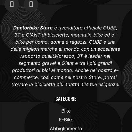
Doctorbike Store
è rivenditore ufficiale CUBE,
3T e GIANT di biciclette, mountain-bike ed e-
bike per uomo, donna e ragazzi. CUBE è una
delle migliori marche al mondo con un eccellente
rapporto qualità/prezzo, 3T è leader nel
segmento gravel e Giant e tra i più grandi
produttori di bici al mondo. Anche nel nostro e-
commerce, così come nel nostro Store, potrai
trovare la bicicletta più adatta alle tue esigenze!
Categorie
Bike
E-Bike
Abbigliamento