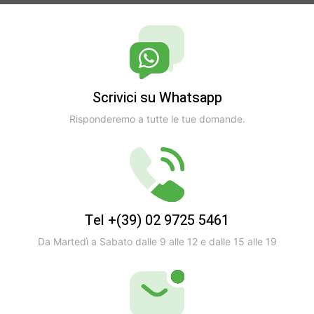
Scrivici su Whatsapp
Risponderemo a tutte le tue domande.
Tel +(39) 02 9725 5461
Da Martedì a Sabato dalle 9 alle 12 e dalle 15 alle 19