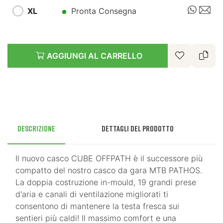
XL
Pronta Consegna
AGGIUNGI AL CARRELLO
Descrizione
Dettagli del prodotto
Il nuovo casco CUBE OFFPATH è il successore più
compatto del nostro casco da gara MTB PATHOS.
La doppia costruzione in-mould, 19 grandi prese
d'aria e canali di ventilazione migliorati ti
consentono di mantenere la testa fresca sui
sentieri più caldi! Il massimo comfort e una