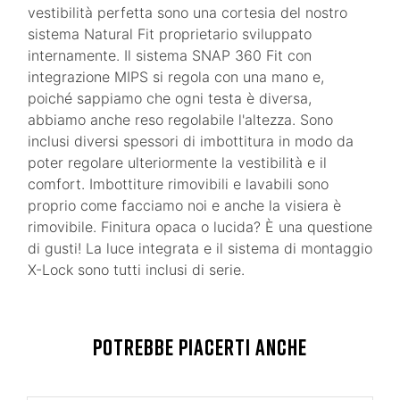
vestibilità perfetta sono una cortesia del nostro
sistema Natural Fit proprietario sviluppato
internamente. Il sistema SNAP 360 Fit con
integrazione MIPS si regola con una mano e,
poiché sappiamo che ogni testa è diversa,
abbiamo anche reso regolabile l'altezza. Sono
inclusi diversi spessori di imbottitura in modo da
poter regolare ulteriormente la vestibilità e il
comfort. Imbottiture rimovibili e lavabili sono
proprio come facciamo noi e anche la visiera è
rimovibile. Finitura opaca o lucida? È una questione
di gusti! La luce integrata e il sistema di montaggio
X-Lock sono tutti inclusi di serie.
POTREBBE PIACERTI ANCHE