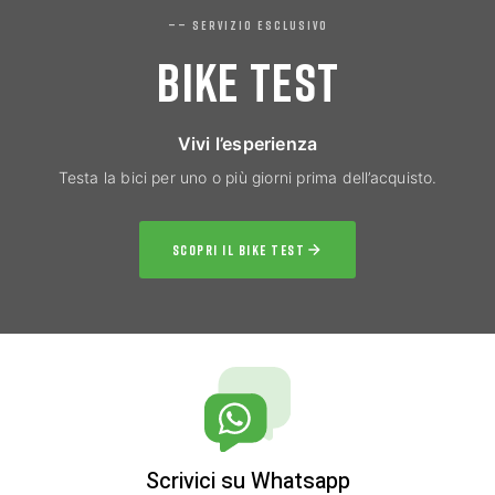
—— SERVIZIO ESCLUSIVO
BIKE TEST
Vivi l’esperienza
Testa la bici per uno o più giorni prima dell’acquisto.
SCOPRI IL BIKE TEST
Scrivici su Whatsapp