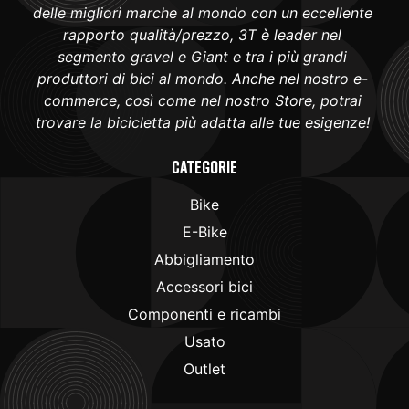
delle migliori marche al mondo con un eccellente
rapporto qualità/prezzo, 3T è leader nel
segmento gravel e Giant e tra i più grandi
produttori di bici al mondo. Anche nel nostro e-
commerce, così come nel nostro Store, potrai
trovare la bicicletta più adatta alle tue esigenze!
Categorie
Bike
E-Bike
Abbigliamento
Accessori bici
Componenti e ricambi
Usato
Outlet