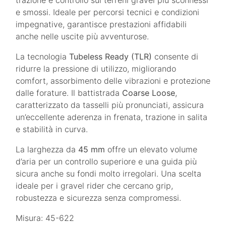
e smossi. Ideale per percorsi tecnici e condizioni
impegnative, garantisce prestazioni affidabili
anche nelle uscite più avventurose.
La tecnologia
Tubeless Ready (TLR)
consente di
ridurre la pressione di utilizzo, migliorando
comfort, assorbimento delle vibrazioni e protezione
dalle forature. Il battistrada
Coarse Loose
,
caratterizzato da tasselli più pronunciati, assicura
un’eccellente aderenza in frenata, trazione in salita
e stabilità in curva.
La larghezza da
45 mm
offre un elevato volume
d’aria per un controllo superiore e una guida più
sicura anche su fondi molto irregolari. Una scelta
ideale per i gravel rider che cercano grip,
robustezza e sicurezza senza compromessi.
Misura: 45-622