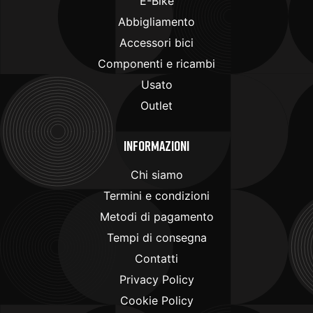
E-Bike
Abbigliamento
Accessori bici
Componenti e ricambi
Usato
Outlet
Informazioni
Chi siamo
Termini e condizioni
Metodi di pagamento
Tempi di consegna
Contatti
Privacy Policy
Cookie Policy