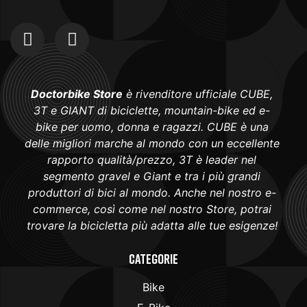
Doctorbike Store
è rivenditore ufficiale CUBE,
3T e GIANT di biciclette, mountain-bike ed e-
bike per uomo, donna e ragazzi. CUBE è una
delle migliori marche al mondo con un eccellente
rapporto qualità/prezzo, 3T è leader nel
segmento gravel e Giant e tra i più grandi
produttori di bici al mondo. Anche nel nostro e-
commerce, così come nel nostro Store, potrai
trovare la bicicletta più adatta alle tue esigenze!
Categorie
Bike