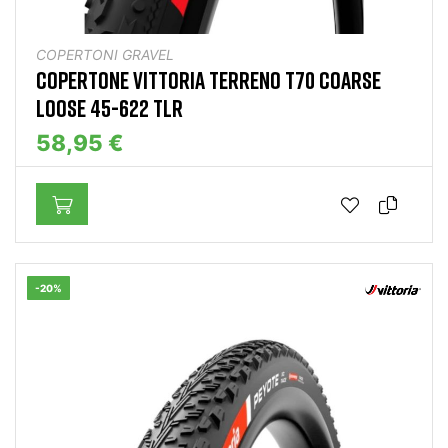
COPERTONI GRAVEL
COPERTONE VITTORIA TERRENO T70 COARSE
LOOSE 45-622 TLR
58,95 €
-20%