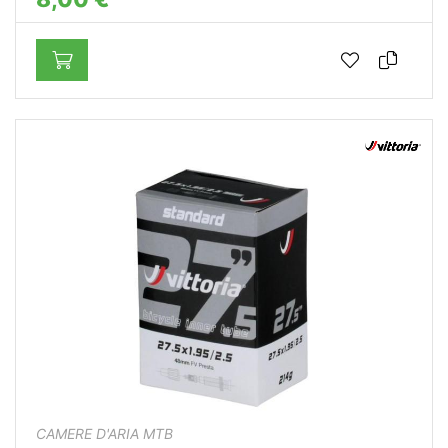
CAMERE D'ARIA MTB