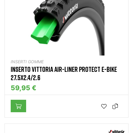
INSERTI GOMME
INSERTO VITTORIA AIR-LINER PROTECT E-BIKE
27.5X2.4/2.6
59,95 €