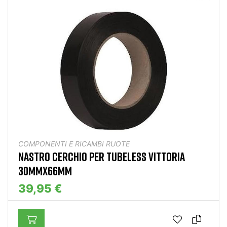
COMPONENTI E RICAMBI RUOTE
NASTRO CERCHIO PER TUBELESS VITTORIA
30MMX66MM
39,95 €