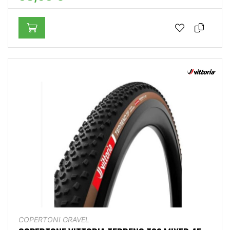
COPERTONI GRAVEL