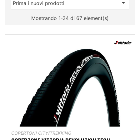

Prima i nuovi prodotti
Mostrando 1-24 di 67 element(s)
COPERTONI CITY/TREKKING