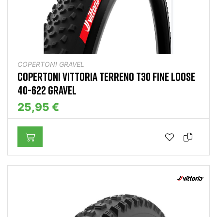
COPERTONI GRAVEL
COPERTONI VITTORIA TERRENO T30 FINE LOOSE
40-622 GRAVEL
25,95 €