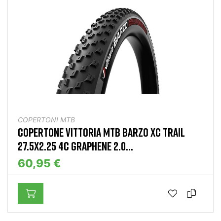
COPERTONI MTB
COPERTONE VITTORIA MTB BARZO XC TRAIL
27.5X2.25 4C GRAPHENE 2.0...
60,95 €