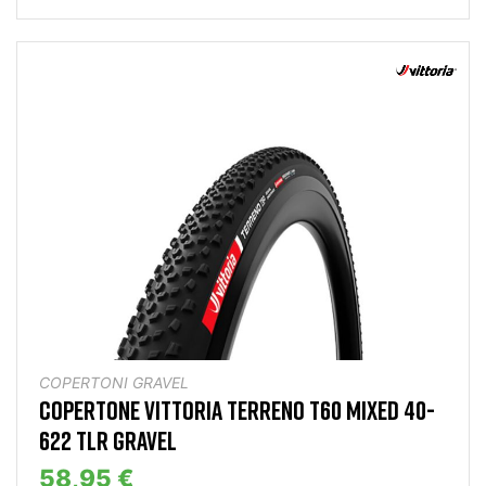
COPERTONI GRAVEL
COPERTONE VITTORIA TERRENO T60 MIXED 40-
622 TLR GRAVEL
58,95 €