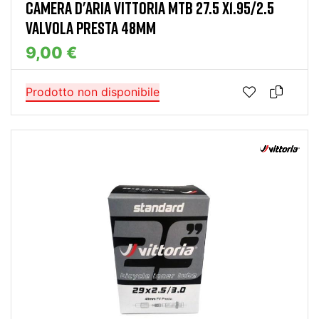
CAMERA D'ARIA VITTORIA MTB 27.5 X1.95/2.5
VALVOLA PRESTA 48MM
9,00 €
Prodotto non disponibile