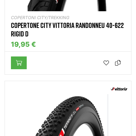
COPERTONI CITY/TREKKING
COPERTONE CITY VITTORIA RANDONNEU 40-622
RIGID D
19,95 €