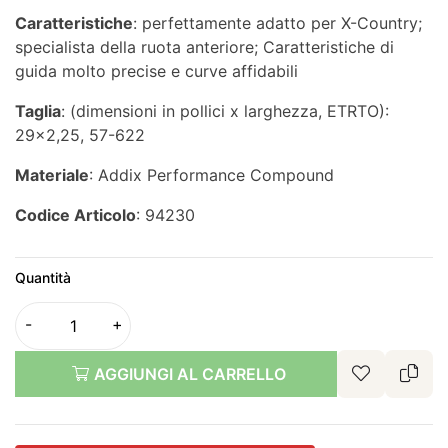
Caratteristiche
: perfettamente adatto per X-Country;
specialista della ruota anteriore; Caratteristiche di
guida molto precise e curve affidabili
Taglia
: (dimensioni in pollici x larghezza, ETRTO):
29x2,25, 57-622
Materiale
: Addix Performance Compound
Codice Articolo
: 94230
Quantità
AGGIUNGI AL CARRELLO