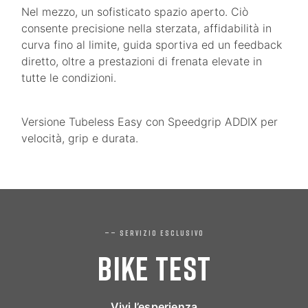
Nel mezzo, un sofisticato spazio aperto. Ciò
consente precisione nella sterzata, affidabilità in
curva fino al limite, guida sportiva ed un feedback
diretto, oltre a prestazioni di frenata elevate in
tutte le condizioni.
Versione Tubeless Easy con Speedgrip ADDIX per
velocità, grip e durata.
—— SERVIZIO ESCLUSIVO
BIKE TEST
Vivi l’esperienza