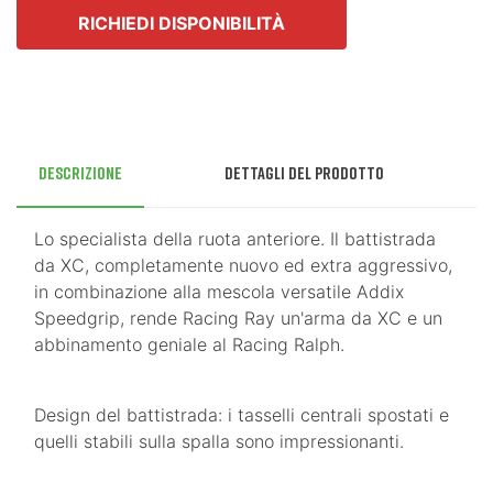
RICHIEDI DISPONIBILITÀ
Descrizione
Dettagli del prodotto
Lo specialista della ruota anteriore. Il battistrada
da XC, completamente nuovo ed extra aggressivo,
in combinazione alla mescola versatile Addix
Speedgrip, rende Racing Ray un'arma da XC e un
abbinamento geniale al Racing Ralph.
Design del battistrada: i tasselli centrali spostati e
quelli stabili sulla spalla sono impressionanti.