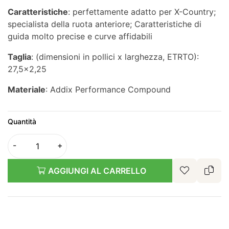
Caratteristiche
: perfettamente adatto per X-Country;
specialista della ruota anteriore; Caratteristiche di
guida molto precise e curve affidabili
Taglia
: (dimensioni in pollici x larghezza, ETRTO):
27,5x2,25
Materiale
: Addix Performance Compound
Quantità
AGGIUNGI AL CARRELLO