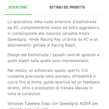
Descrizione
Dettagli del prodotto
Lo specialista della ruota anteriore. Il battistrada
da XC, completamente nuovo ed extra aggressivo,
in combinazione alla mescola versatile Addix
Speedgrip, rende Racing Ray un'arma da XC e un
abbinamento geniale al Racing Ralph.
Design del battistrada: i tasselli centrali spostati e
quelli stabili sulla spalla sono impressionanti.
Nel mezzo, un sofisticato spazio aperto. Ciò
consente precisione nella sterzata, affidabilità in
curva fino al limite, guida sportiva ed un feedback
diretto, oltre a prestazioni di frenata elevate in
tutte le condizioni.
Versione Tubeless Easy con Speedgrip ADDIX per