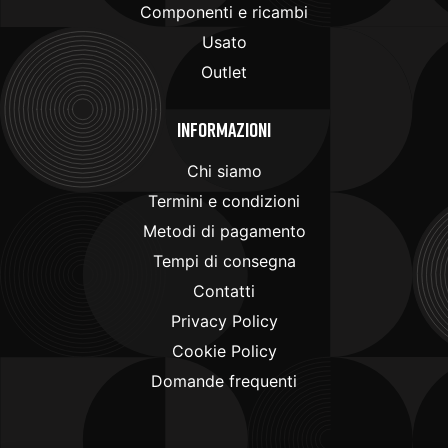
Componenti e ricambi
Usato
Outlet
Informazioni
Chi siamo
Termini e condizioni
Metodi di pagamento
Tempi di consegna
Contatti
Privacy Policy
Cookie Policy
Domande frequenti