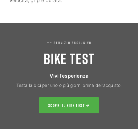
velocità, grip e durata.
—— SERVIZIO ESCLUSIVO
BIKE TEST
Vivi l’esperienza
Testa la bici per uno o più giorni prima dell’acquisto.
SCOPRI IL BIKE TEST