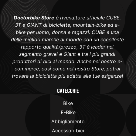
Doctorbike Store
è rivenditore ufficiale CUBE,
3T e GIANT di biciclette, mountain-bike ed e-
bike per uomo, donna e ragazzi. CUBE è una
delle migliori marche al mondo con un eccellente
rapporto qualità/prezzo, 3T è leader nel
segmento gravel e Giant e tra i più grandi
produttori di bici al mondo. Anche nel nostro e-
commerce, così come nel nostro Store, potrai
trovare la bicicletta più adatta alle tue esigenze!
Categorie
Bike
E-Bike
Abbigliamento
Accessori bici