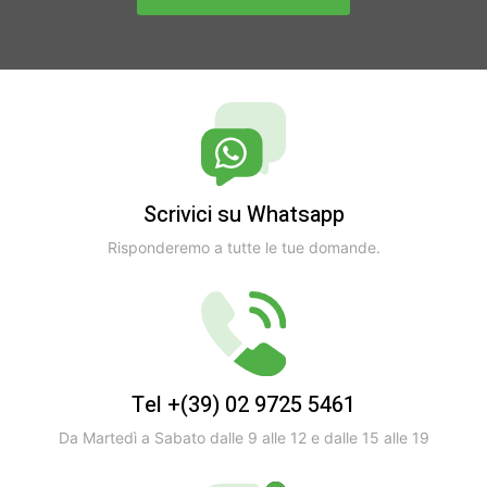
Scrivici su Whatsapp
Risponderemo a tutte le tue domande.
Tel +(39) 02 9725 5461
Da Martedì a Sabato dalle 9 alle 12 e dalle 15 alle 19