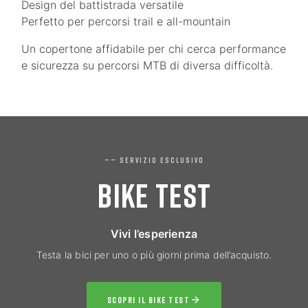
Design del battistrada versatile
Perfetto per percorsi trail e all-mountain
Un copertone affidabile per chi cerca performance
e sicurezza su percorsi MTB di diversa difficoltà.
—— SERVIZIO ESCLUSIVO
BIKE TEST
Vivi l’esperienza
Testa la bici per uno o più giorni prima dell’acquisto.
SCOPRI IL BIKE TEST