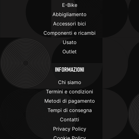
E-Bike
Abbigliamento
Accessori bici
Componenti e ricambi
Usato
Outlet
Informazioni
Chi siamo
Termini e condizioni
Metodi di pagamento
Tempi di consegna
Contatti
Privacy Policy
Cookie Policy