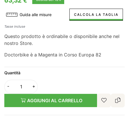
63,32 €
Guida alle misure
CALCOLA LA TAGLIA
Tasse incluse
Questo prodotto è ordinabile o disponibile anche nel
nostro Store.
Doctorbike è a Magenta in Corso Europa 82
Quantità
AGGIUNGI AL CARRELLO