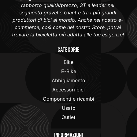
rapporto qualità/prezzo, 3T è leader nel
segmento gravel e Giant e tra i più grandi
produttori di bici al mondo. Anche nel nostro e-
commerce, così come nel nostro Store, potrai
trovare la bicicletta più adatta alle tue esigenze!
Categorie
Bike
E-Bike
Abbigliamento
Accessori bici
Componenti e ricambi
Usato
Outlet
Informazioni