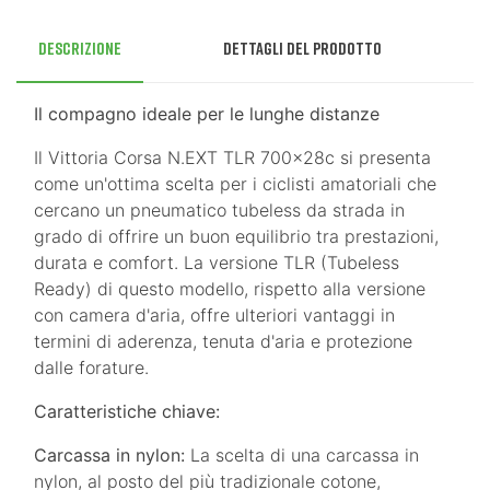
Descrizione
Dettagli del prodotto
Il compagno ideale per le lunghe distanze
Il Vittoria Corsa N.EXT TLR 700x28c si presenta
come un'ottima scelta per i ciclisti amatoriali che
cercano un pneumatico tubeless da strada in
grado di offrire un buon equilibrio tra prestazioni,
durata e comfort. La versione TLR (Tubeless
Ready) di questo modello, rispetto alla versione
con camera d'aria, offre ulteriori vantaggi in
termini di aderenza, tenuta d'aria e protezione
dalle forature.
Caratteristiche chiave:
Carcassa in nylon:
La scelta di una carcassa in
nylon, al posto del più tradizionale cotone,