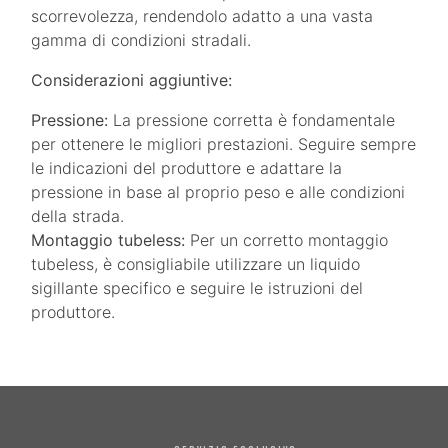
scorrevolezza, rendendolo adatto a una vasta
gamma di condizioni stradali.
Considerazioni aggiuntive:
Pressione:
La pressione corretta è fondamentale
per ottenere le migliori prestazioni. Seguire sempre
le indicazioni del produttore e adattare la
pressione in base al proprio peso e alle condizioni
della strada.
Montaggio tubeless:
Per un corretto montaggio
tubeless, è consigliabile utilizzare un liquido
sigillante specifico e seguire le istruzioni del
produttore.