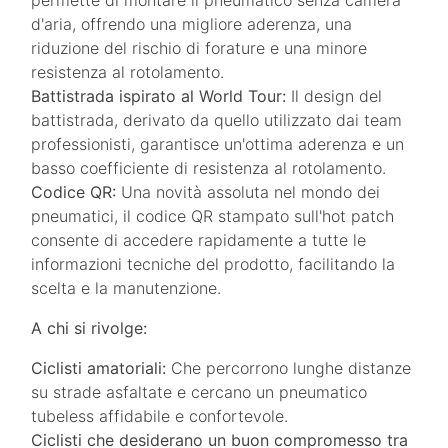
d'aria, offrendo una migliore aderenza, una
riduzione del rischio di forature e una minore
resistenza al rotolamento.
Battistrada ispirato al World Tour:
Il design del
battistrada, derivato da quello utilizzato dai team
professionisti, garantisce un'ottima aderenza e un
basso coefficiente di resistenza al rotolamento.
Codice QR:
Una novità assoluta nel mondo dei
pneumatici, il codice QR stampato sull'hot patch
consente di accedere rapidamente a tutte le
informazioni tecniche del prodotto, facilitando la
scelta e la manutenzione.
A chi si rivolge:
Ciclisti amatoriali:
Che percorrono lunghe distanze
su strade asfaltate e cercano un pneumatico
tubeless affidabile e confortevole.
Ciclisti che desiderano un buon compromesso tra