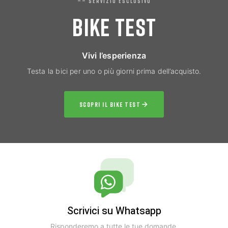
—— SERVIZIO ESCLUSIVO
BIKE TEST
Vivi l’esperienza
Testa la bici per uno o più giorni prima dell’acquisto.
SCOPRI IL BIKE TEST
Scrivici su Whatsapp
Risponderemo a tutte le tue domande.