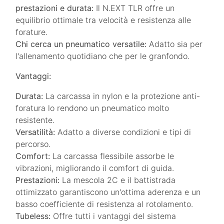
prestazioni e durata:
Il N.EXT TLR offre un
equilibrio ottimale tra velocità e resistenza alle
forature.
Chi cerca un pneumatico versatile:
Adatto sia per
l'allenamento quotidiano che per le granfondo.
Vantaggi:
Durata:
La carcassa in nylon e la protezione anti-
foratura lo rendono un pneumatico molto
resistente.
Versatilità:
Adatto a diverse condizioni e tipi di
percorso.
Comfort:
La carcassa flessibile assorbe le
vibrazioni, migliorando il comfort di guida.
Prestazioni:
La mescola 2C e il battistrada
ottimizzato garantiscono un'ottima aderenza e un
basso coefficiente di resistenza al rotolamento.
Tubeless:
Offre tutti i vantaggi del sistema