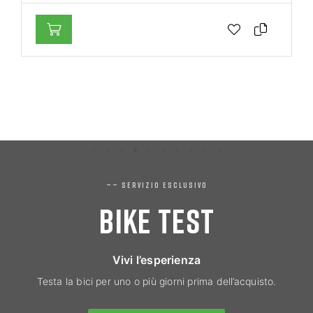
—— SERVIZIO ESCLUSIVO
BIKE TEST
Vivi l’esperienza
Testa la bici per uno o più giorni prima dell’acquisto.