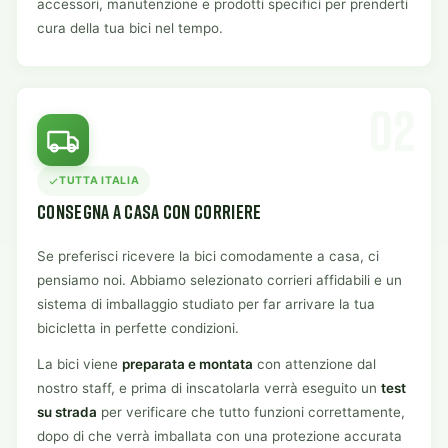
accessori, manutenzione e prodotti specifici per prenderti
cura della tua bici nel tempo.
02
TUTTA ITALIA
CONSEGNA A CASA CON CORRIERE
Se preferisci ricevere la bici comodamente a casa, ci
pensiamo noi. Abbiamo selezionato corrieri affidabili e un
sistema di imballaggio studiato per far arrivare la tua
bicicletta in perfette condizioni.
La bici viene
preparata e montata
con attenzione dal
nostro staff, e prima di inscatolarla verrà eseguito un
test
su strada
per verificare che tutto funzioni correttamente,
dopo di che verrà imballata con una protezione accurata