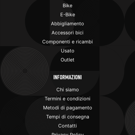
Bike
E-Bike
Abbigliamento
Accessori bici
Componenti e ricambi
Usato
Outlet
Informazioni
Chi siamo
Termini e condizioni
Metodi di pagamento
Tempi di consegna
Contatti
Privacy Policy