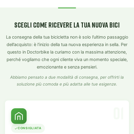
SCEGLI COME RICEVERE LA TUA NUOVA BICI
La consegna della tua bicicletta non è solo l’ultimo passaggio
dell’acquisto: è l’inizio della tua nuova esperienza in sella. Per
questo in Doctorbike la curiamo con la massima attenzione,
perché vogliamo che ogni cliente viva un momento speciale,
emozionante e senza pensieri.
Abbiamo pensato a due modalità di consegna, per offrirti la
soluzione più comoda e più adatta alle tue esigenze.
01
CONSIGLIATA