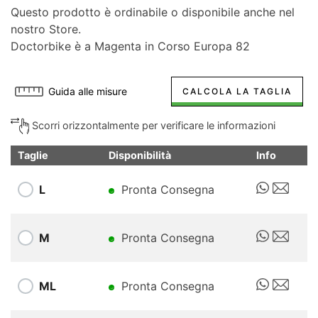
Questo prodotto è ordinabile o disponibile anche nel
nostro Store.
Doctorbike è a Magenta in Corso Europa 82
Guida alle misure
CALCOLA LA TAGLIA
Scorri orizzontalmente per verificare le informazioni
Taglie
Disponibilità
Info
L
Pronta Consegna
M
Pronta Consegna
ML
Pronta Consegna