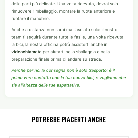
delle parti più delicate. Una volta ricevuta, dovrai solo
rimuovere l’imballaggio, montare la ruota anteriore e
ruotare il manubrio.
Anche a distanza non sarai mai lasciato solo: il nostro
team ti seguirà durante tutte le fasi e, una volta ricevuta
la bici, la nostra officina potrà assisterti anche in
videochiamata
per aiutarti nello sballaggio e nella
preparazione finale prima di andare su strada.
Perché per noi la consegna non è solo trasporto: è il
primo vero contatto con la tua nuova bici, e vogliamo che
sia all’altezza delle tue aspettative.
POTREBBE PIACERTI ANCHE