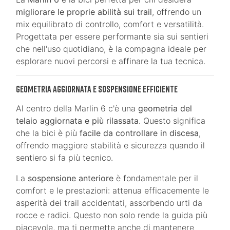
migliorare le proprie abilità sui trail
, offrendo un
mix equilibrato di controllo, comfort e versatilità.
Progettata per essere performante sia sui sentieri
che nell'uso quotidiano, è la compagna ideale per
esplorare nuovi percorsi e affinare la tua tecnica.
Geometria Aggiornata e Sospensione Efficiente
Al centro della Marlin 6 c'è una
geometria del
telaio aggiornata e più rilassata
. Questo significa
che la bici è più
facile da controllare in discesa
,
offrendo maggiore stabilità e sicurezza quando il
sentiero si fa più tecnico.
La
sospensione anteriore
è fondamentale per il
comfort e le prestazioni: attenua efficacemente le
asperità dei trail accidentati, assorbendo urti da
rocce e radici. Questo non solo rende la guida più
piacevole, ma ti permette anche di mantenere