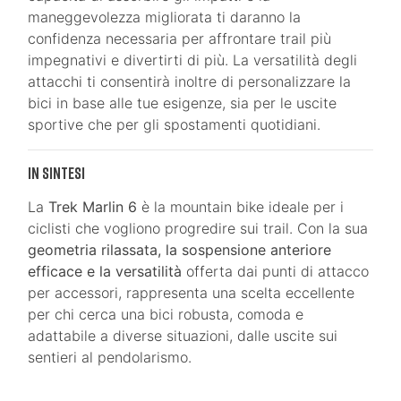
maneggevolezza migliorata ti daranno la
confidenza necessaria per affrontare trail più
impegnativi e divertirti di più. La versatilità degli
attacchi ti consentirà inoltre di personalizzare la
bici in base alle tue esigenze, sia per le uscite
sportive che per gli spostamenti quotidiani.
In Sintesi
La
Trek Marlin 6
è la mountain bike ideale per i
ciclisti che vogliono progredire sui trail. Con la sua
geometria rilassata, la sospensione anteriore
efficace e la versatilità
offerta dai punti di attacco
per accessori, rappresenta una scelta eccellente
per chi cerca una bici robusta, comoda e
adattabile a diverse situazioni, dalle uscite sui
sentieri al pendolarismo.