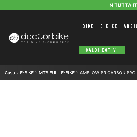
IN TUTTA I
BIKE
E-BIKE
ABBI
SALDI ESTIVI
Casa
E-BIKE
MTB FULL E-BIKE
AMFLOW PR CARBON PRO 2