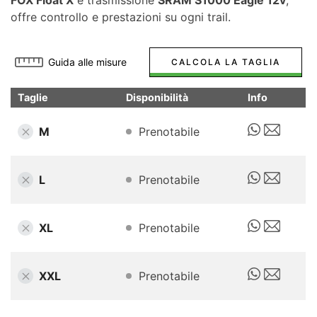
offre controllo e prestazioni su ogni trail.
Guida alle misure
CALCOLA LA TAGLIA
Taglie
Disponibilità
Info
M
Prenotabile
L
Prenotabile
XL
Prenotabile
XXL
Prenotabile