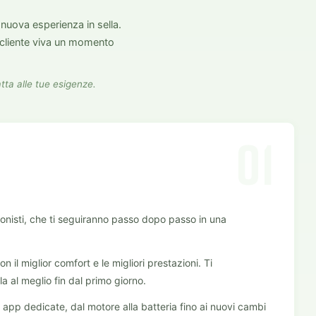
a nuova esperienza in sella.
 cliente viva un momento
tta alle tue esigenze.
01
sionisti, che ti seguiranno passo dopo passo in una
on il miglior comfort e le migliori prestazioni. Ti
la al meglio fin dal primo giorno.
 app dedicate, dal motore alla batteria fino ai nuovi cambi