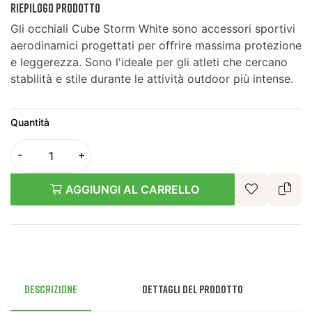
RIEPILOGO PRODOTTO
Gli occhiali Cube Storm White sono accessori sportivi
aerodinamici progettati per offrire massima protezione
e leggerezza. Sono l'ideale per gli atleti che cercano
stabilità e stile durante le attività outdoor più intense.
Quantità
AGGIUNGI AL CARRELLO
Descrizione
Dettagli del prodotto