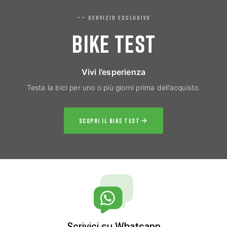
—— SERVIZIO ESCLUSIVO
BIKE TEST
Vivi l’esperienza
Testa la bici per uno o più giorni prima dell’acquisto.
SCOPRI IL BIKE TEST
Scrivici su Whatsapp