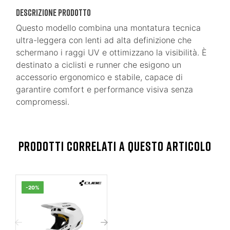
DESCRIZIONE PRODOTTO
Questo modello combina una montatura tecnica
ultra-leggera con lenti ad alta definizione che
schermano i raggi UV e ottimizzano la visibilità. È
destinato a ciclisti e runner che esigono un
accessorio ergonomico e stabile, capace di
garantire comfort e performance visiva senza
compromessi.
PRODOTTI CORRELATI A QUESTO ARTICOLO
-20%