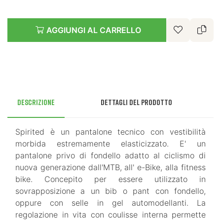
AGGIUNGI AL CARRELLO
Descrizione
Dettagli del prodotto
Spirited è un pantalone tecnico con vestibilità
morbida estremamente elasticizzato. E' un
pantalone privo di fondello adatto al ciclismo di
nuova generazione dall'MTB, all' e-Bike, alla fitness
bike. Concepito per essere utilizzato in
sovrapposizione a un bib o pant con fondello,
oppure con selle in gel automodellanti. La
regolazione in vita con coulisse interna permette