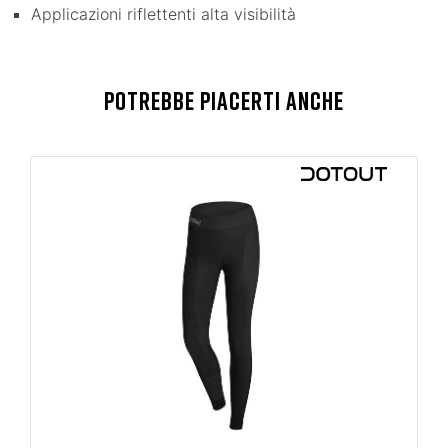
Applicazioni riflettenti alta visibilità
POTREBBE PIACERTI ANCHE