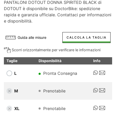
PANTALONI DOTOUT DONNA SPIRITED BLACK di
DOTOUT è disponibile su DoctorBike: spedizione
rapida e garanzia ufficiale. Contattaci per informazioni
e disponibilità.
Guida alle misure
CALCOLA LA TAGLIA
Scorri orizzontalmente per verificare le informazioni
Taglie
Disponibilità
Info
L
Pronta Consegna
M
Prenotabile
XL
Prenotabile