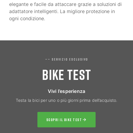
elegante e facile da attaccare grazie a soluzioni di
adattatore intelligenti. La migliore protezione in
ogni condizione.
—— SERVIZIO ESCLUSIVO
BIKE TEST
Vivi l’esperienza
Testa la bici per uno o più giorni prima dell’acquisto.
SCOPRI IL BIKE TEST