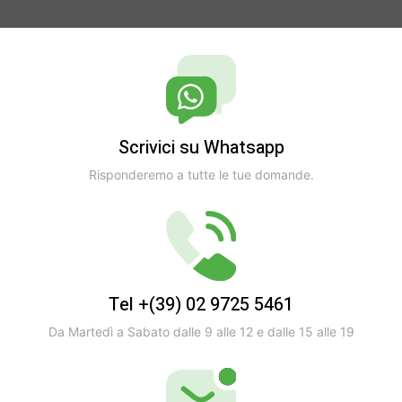
Scrivici su Whatsapp
Risponderemo a tutte le tue domande.
Tel +(39) 02 9725 5461
Da Martedì a Sabato dalle 9 alle 12 e dalle 15 alle 19