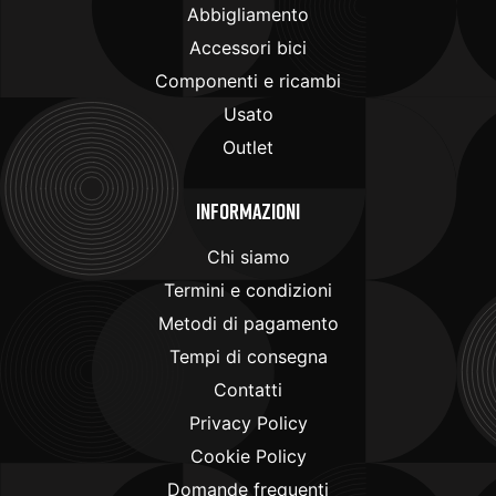
Abbigliamento
Accessori bici
Componenti e ricambi
Usato
Outlet
Informazioni
Chi siamo
Termini e condizioni
Metodi di pagamento
Tempi di consegna
Contatti
Privacy Policy
Cookie Policy
Domande frequenti