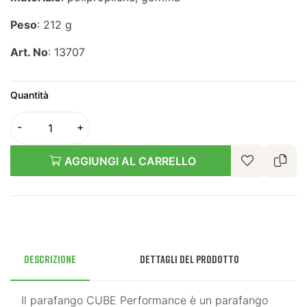
Peso
: 212 g
Art. No
: 13707
Quantità
AGGIUNGI AL CARRELLO
Descrizione
Dettagli del prodotto
Il parafango CUBE Performance è un parafango