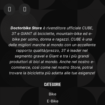
Doctorbike Store
è rivenditore ufficiale CUBE,
3T e GIANT di biciclette, mountain-bike ed e-
bike per uomo, donna e ragazzi. CUBE è una
delle migliori marche al mondo con un eccellente
rapporto qualità/prezzo, 3T è leader nel
segmento gravel e Giant e tra i più grandi
produttori di bici al mondo. Anche nel nostro e-
commerce, così come nel nostro Store, potrai
trovare la bicicletta più adatta alle tue esigenze!
Categorie
Bike
E-Bike