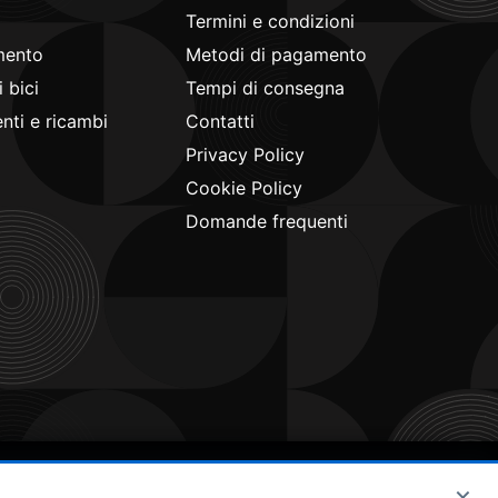
Termini e condizioni
mento
Metodi di pagamento
 bici
Tempi di consegna
ti e ricambi
Contatti
Privacy Policy
Cookie Policy
Domande frequenti
×