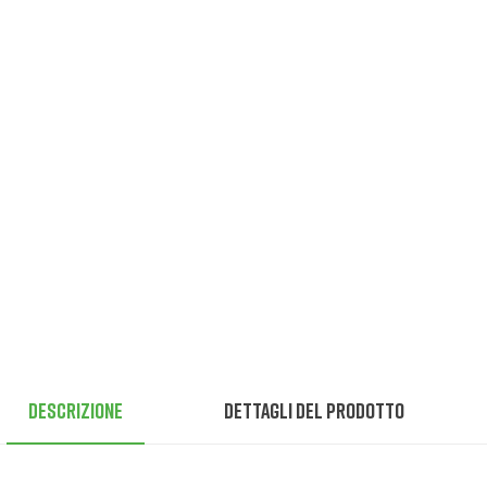
Descrizione
Dettagli del prodotto