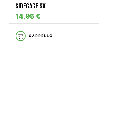
SIDECAGE SX
14,95 €
CARRELLO