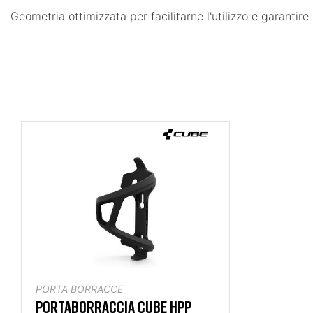
Geometria ottimizzata per facilitarne l'utilizzo e garanti
PORTA BORRACCE
PORTABORRACCIA CUBE HPP