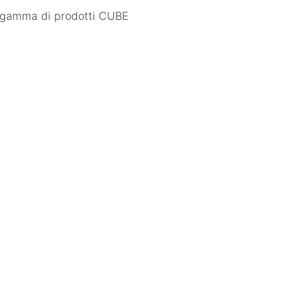
 la gamma di prodotti CUBE