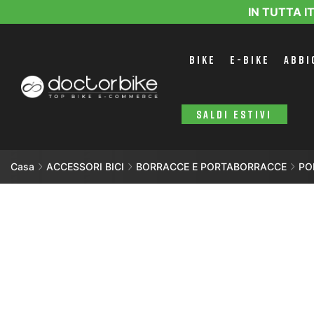
IN TUTTA I
BIKE
E-BIKE
ABBI
SALDI ESTIVI
Casa
ACCESSORI BICI
BORRACCE E PORTABORRACCE
PO