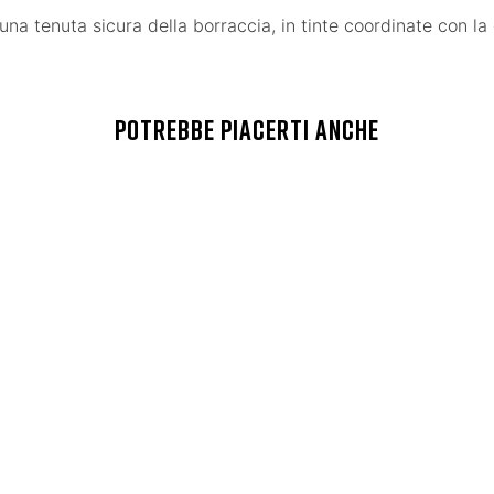
re una tenuta sicura della borraccia, in tinte coordinate con
POTREBBE PIACERTI ANCHE