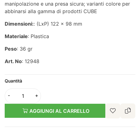
manipolazione e una presa sicura; varianti colore per
abbinarsi alla gamma di prodotti CUBE
Dimensioni:
: (LxP) 122 x 98 mm
Materiale
: Plastica
Peso
: 36 gr
Art. No
: 12948
Quantità
AGGIUNGI AL CARRELLO