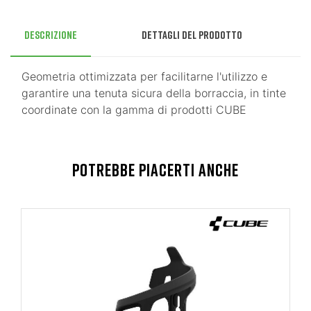
Descrizione
Dettagli del prodotto
Geometria ottimizzata per facilitarne l'utilizzo e
garantire una tenuta sicura della borraccia, in tinte
coordinate con la gamma di prodotti CUBE
POTREBBE PIACERTI ANCHE