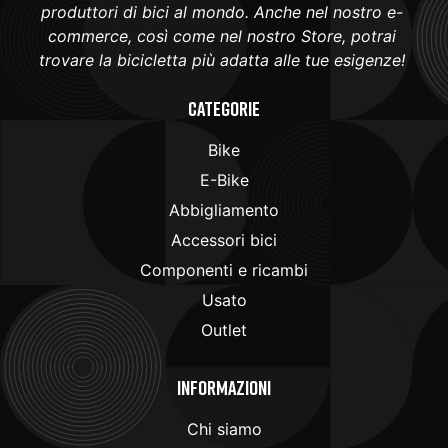
produttori di bici al mondo. Anche nel nostro e-
commerce, così come nel nostro Store, potrai
trovare la bicicletta più adatta alle tue esigenze!
Categorie
Bike
E-Bike
Abbigliamento
Accessori bici
Componenti e ricambi
Usato
Outlet
Informazioni
Chi siamo