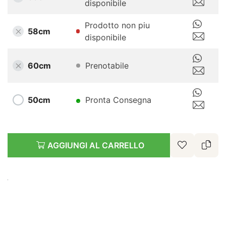
disponibile
Prodotto non piu
58cm
disponibile
60cm
Prenotabile
50cm
Pronta Consegna
AGGIUNGI AL CARRELLO