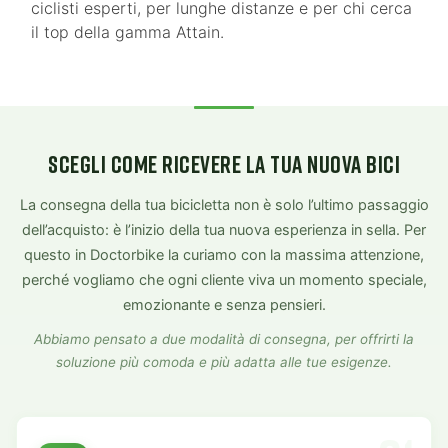
ciclisti esperti, per lunghe distanze e per chi cerca
il top della gamma Attain.
SCEGLI COME RICEVERE LA TUA NUOVA BICI
La consegna della tua bicicletta non è solo l’ultimo passaggio
dell’acquisto: è l’inizio della tua nuova esperienza in sella. Per
questo in Doctorbike la curiamo con la massima attenzione,
perché vogliamo che ogni cliente viva un momento speciale,
emozionante e senza pensieri.
Abbiamo pensato a due modalità di consegna, per offrirti la
soluzione più comoda e più adatta alle tue esigenze.