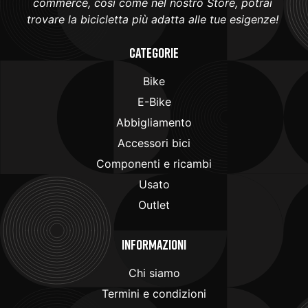
commerce, così come nel nostro Store, potrai
trovare la bicicletta più adatta alle tue esigenze!
Categorie
Bike
E-Bike
Abbigliamento
Accessori bici
Componenti e ricambi
Usato
Outlet
Informazioni
Chi siamo
Termini e condizioni