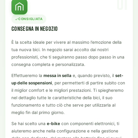
01
CONSIGLIATA
CONSEGNA IN NEGOZIO
È la scelta ideale per vivere al massimo l’emozione della
tua nuova bici. In negozio sarai accolto dai nostri
professionisti, che ti seguiranno passo dopo passo in una
consegna completa e personalizzata.
Effettueremo la
messa in sella
e, quando previsto, il
set-
up delle sospensioni
, per permetterti di partire subito con
il miglior comfort e le migliori prestazioni. Ti spiegheremo
nel dettaglio tutte le caratteristiche della bici, il suo
funzionamento e tutto ciò che serve per utilizzarla al
meglio fin dal primo giorno.
Se hai scelto una
e-bike
con componenti elettronici, ti
aiuteremo anche nella configurazione e nella gestione