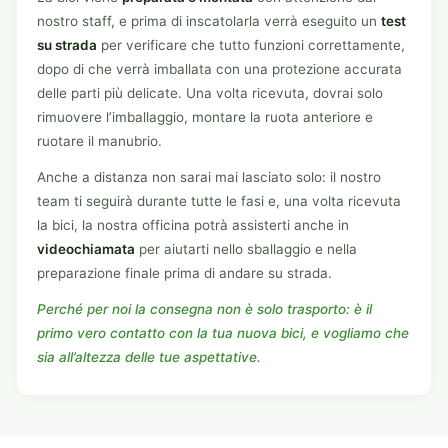
nostro staff, e prima di inscatolarla verrà eseguito un
test
su strada
per verificare che tutto funzioni correttamente,
dopo di che verrà imballata con una protezione accurata
delle parti più delicate. Una volta ricevuta, dovrai solo
rimuovere l’imballaggio, montare la ruota anteriore e
ruotare il manubrio.
Anche a distanza non sarai mai lasciato solo: il nostro
team ti seguirà durante tutte le fasi e, una volta ricevuta
la bici, la nostra officina potrà assisterti anche in
videochiamata
per aiutarti nello sballaggio e nella
preparazione finale prima di andare su strada.
Perché per noi la consegna non è solo trasporto: è il
primo vero contatto con la tua nuova bici, e vogliamo che
sia all’altezza delle tue aspettative.