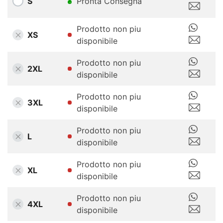
S
Pronta Consegna
Prodotto non piu
XS
disponibile
Prodotto non piu
2XL
disponibile
Prodotto non piu
3XL
disponibile
Prodotto non piu
L
disponibile
Prodotto non piu
XL
disponibile
Prodotto non piu
4XL
disponibile