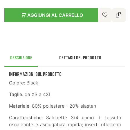
AGGIUNGI AL CARRELLO
Descrizione
Dettagli del prodotto
INFORMAZIONI SUL PRODOTTO
Colore:
Black
Taglie
: da XS a 4XL
Materiale
: 80% poliestere - 20% elastan
Caratteristiche
: Salopette 3/4 uomo di tessuto
riscaldante e asciugatura rapida; inserti riflettenti