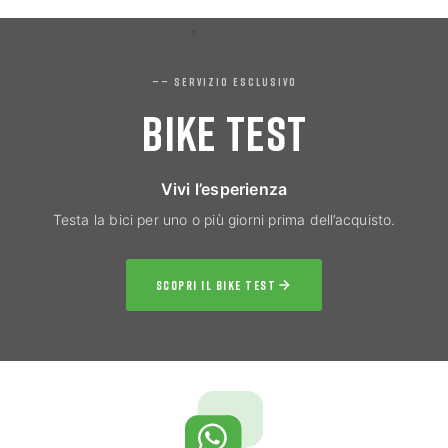
—— SERVIZIO ESCLUSIVO
BIKE TEST
Vivi l’esperienza
Testa la bici per uno o più giorni prima dell’acquisto.
SCOPRI IL BIKE TEST