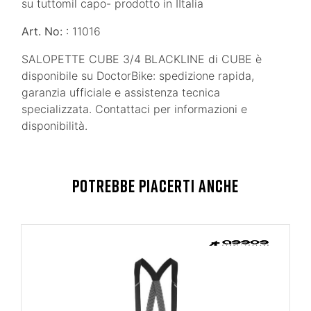
su tuttomil capo- prodotto in IItalia
Art. No:
: 11016
SALOPETTE CUBE 3/4 BLACKLINE di CUBE è
disponibile su DoctorBike: spedizione rapida,
garanzia ufficiale e assistenza tecnica
specializzata. Contattaci per informazioni e
disponibilità.
POTREBBE PIACERTI ANCHE