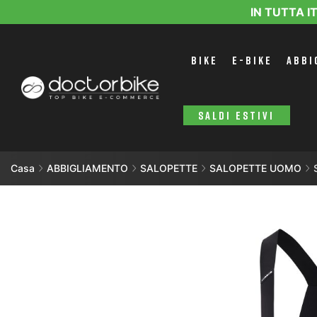
IN TUTTA I
BIKE
E-BIKE
ABBI
SALDI ESTIVI
Casa
ABBIGLIAMENTO
SALOPETTE
SALOPETTE UOMO