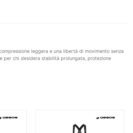
a compressione leggera e una libertà di movimento senza
ale per chi desidera stabilità prolungata, protezione