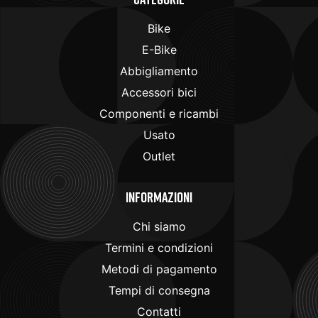
Bike
E-Bike
Abbigliamento
Accessori bici
Componenti e ricambi
Usato
Outlet
Informazioni
Chi siamo
Termini e condizioni
Metodi di pagamento
Tempi di consegna
Contatti