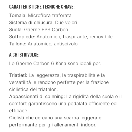
Caratteristiche tecniche chiave:
Tomaia:
Microfibra traforata
Sistema di chiusura:
Due velcri
Suola:
Gaerne EPS Carbon
Sottopiede:
Anatomico, traspirante, removibile
Tallone:
Anatomico, antiscivolo
A chi si rivolge:
Le Gaerne Carbon G.Kona sono ideali per:
Triatleti:
La leggerezza, la traspirabilità e la
versatilità le rendono perfette per la frazione
ciclistica del triathlon.
Appassionati di spinning:
La rigidità della suola e il
comfort garantiscono una pedalata efficiente ed
efficace.
Ciclisti che cercano una scarpa leggera e
performante per gli allenamenti indoor.