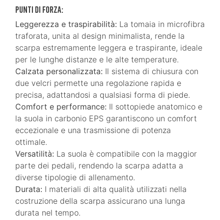
Punti di forza:
Leggerezza e traspirabilità:
La tomaia in microfibra
traforata, unita al design minimalista, rende la
scarpa estremamente leggera e traspirante, ideale
per le lunghe distanze e le alte temperature.
Calzata personalizzata:
Il sistema di chiusura con
due velcri permette una regolazione rapida e
precisa, adattandosi a qualsiasi forma di piede.
Comfort e performance:
Il sottopiede anatomico e
la suola in carbonio EPS garantiscono un comfort
eccezionale e una trasmissione di potenza
ottimale.
Versatilità:
La suola è compatibile con la maggior
parte dei pedali, rendendo la scarpa adatta a
diverse tipologie di allenamento.
Durata:
I materiali di alta qualità utilizzati nella
costruzione della scarpa assicurano una lunga
durata nel tempo.