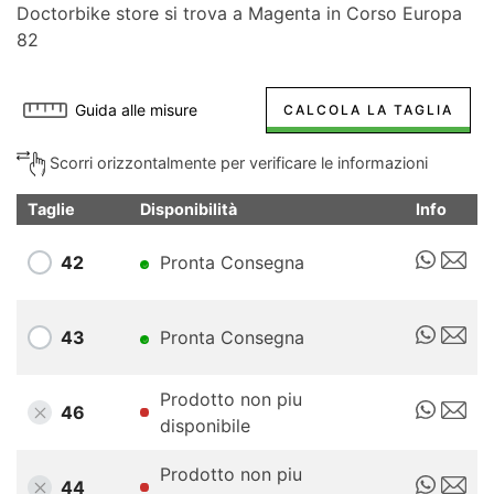
Doctorbike store si trova a Magenta in Corso Europa
82
Guida alle misure
CALCOLA LA TAGLIA
Scorri orizzontalmente per verificare le informazioni
Taglie
Disponibilità
Info
42
Pronta Consegna
43
Pronta Consegna
Prodotto non piu
46
disponibile
Prodotto non piu
44