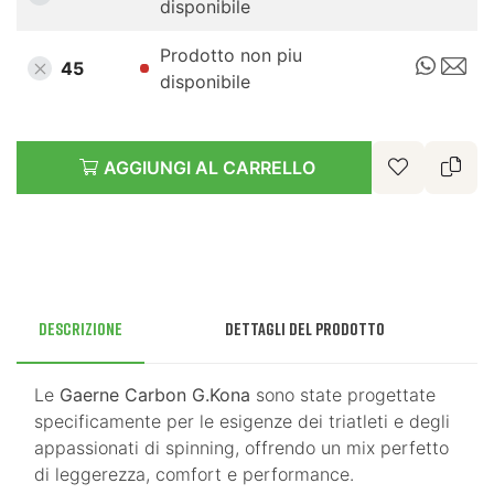
disponibile
Prodotto non piu
45
disponibile
AGGIUNGI AL CARRELLO
Descrizione
Dettagli del prodotto
Le
Gaerne Carbon G.Kona
sono state progettate
specificamente per le esigenze dei triatleti e degli
appassionati di spinning, offrendo un mix perfetto
di leggerezza, comfort e performance.