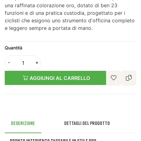
una raffinata colorazione oro, dotato di ben 23
funzioni e di una pratica custodia, progettato per i
ciclisti che esigono uno strumento d'officina completo
e leggero sempre a portata di mano.
Quantità
AGGIUNGI AL CARRELLO
Descrizione
Dettagli del prodotto
Pronto Intervento Tascabile in Stile Pro