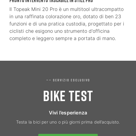
Il Topeak Mini 20 Pro è un multitool ultracompatto
in una raffinata colorazione oro, dotato di ben 23
funzioni e di una pratica custodia, progettato per i
ciclisti che esigono uno strumento d'officina
completo e leggero sempre a portata di mano.
—— SERVIZIO ESCLUSIVO
BIKE TEST
Vivi l’esperienza
Testa la bici per uno o più giorni prima dell’acquisto.