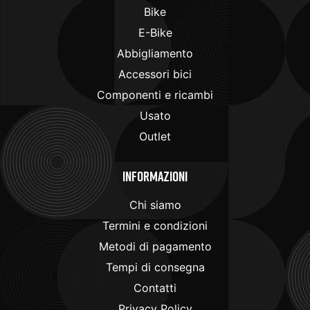
Bike
E-Bike
Abbigliamento
Accessori bici
Componenti e ricambi
Usato
Outlet
Informazioni
Chi siamo
Termini e condizioni
Metodi di pagamento
Tempi di consegna
Contatti
Privacy Policy