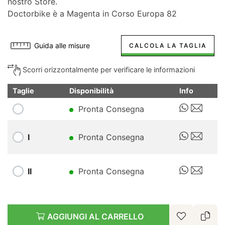
nostro Store.
Doctorbike è a Magenta in Corso Europa 82
Guida alle misure
CALCOLA LA TAGLIA
Scorri orizzontalmente per verificare le informazioni
Taglie
Disponibilità
Info
Pronta Consegna
I
Pronta Consegna
II
Pronta Consegna
AGGIUNGI AL CARRELLO