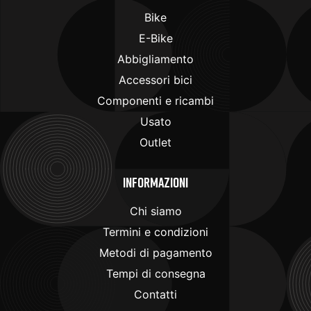
Bike
E-Bike
Abbigliamento
Accessori bici
Componenti e ricambi
Usato
Outlet
Informazioni
Chi siamo
Termini e condizioni
Metodi di pagamento
Tempi di consegna
Contatti