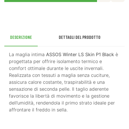
Descrizione
Dettagli del prodotto
La maglia intima
ASSOS Winter LS Skin P1 Black
è
progettata per offrire isolamento termico e
comfort ottimale durante le uscite invernali.
Realizzata con tessuti a maglia senza cuciture,
assicura calore costante, traspirabilità e una
sensazione di seconda pelle. Il taglio aderente
favorisce la libertà di movimento e la gestione
dell’umidità, rendendola il primo strato ideale per
affrontare il freddo in sella.