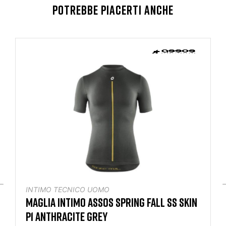
POTREBBE PIACERTI ANCHE
INTIMO TECNICO UOMO
MAGLIA INTIMO ASSOS SPRING FALL SS SKIN
P1 ANTHRACITE GREY