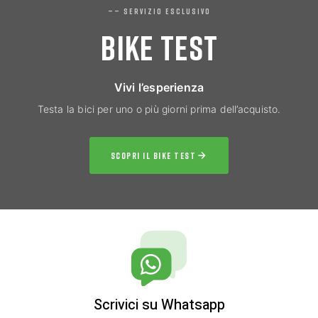
—— SERVIZIO ESCLUSIVO
BIKE TEST
Vivi l’esperienza
Testa la bici per uno o più giorni prima dell’acquisto.
SCOPRI IL BIKE TEST
Scrivici su Whatsapp