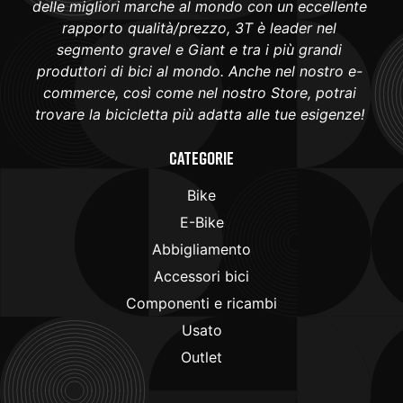
delle migliori marche al mondo con un eccellente
rapporto qualità/prezzo, 3T è leader nel
segmento gravel e Giant e tra i più grandi
produttori di bici al mondo. Anche nel nostro e-
commerce, così come nel nostro Store, potrai
trovare la bicicletta più adatta alle tue esigenze!
Categorie
Bike
E-Bike
Abbigliamento
Accessori bici
Componenti e ricambi
Usato
Outlet