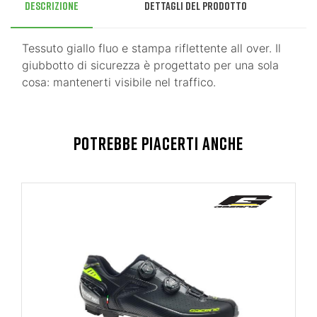
Descrizione
Dettagli del prodotto
Tessuto giallo fluo e stampa riflettente all over. Il
giubbotto di sicurezza è progettato per una sola
cosa: mantenerti visibile nel traffico.
POTREBBE PIACERTI ANCHE