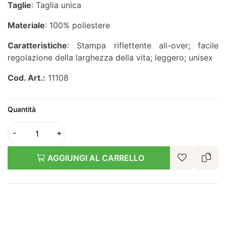
Taglie
: Taglia unica
Materiale
: 100% poliestere
Caratteristiche
: Stampa riflettente all-over; facile
regolazione della larghezza della vita; leggero; unisex
Cod. Art.:
11108
Quantità
AGGIUNGI AL CARRELLO