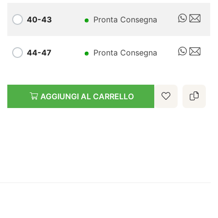
40-43
Pronta Consegna
44-47
Pronta Consegna
AGGIUNGI AL CARRELLO