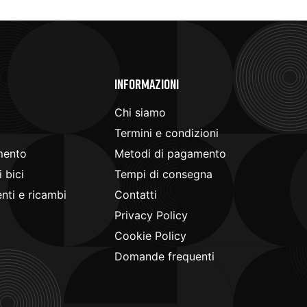
e
Informazioni
Chi siamo
Termini e condizioni
mento
Metodi di pagamento
 bici
Tempi di consegna
ti e ricambi
Contatti
Privacy Policy
Cookie Policy
Domande frequenti