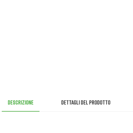
Descrizione
Dettagli del prodotto