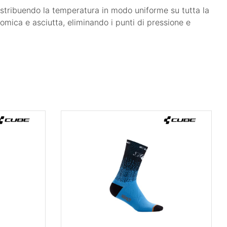
 distribuendo la temperatura in modo uniforme su tutta la
omica e asciutta, eliminando i punti di pressione e