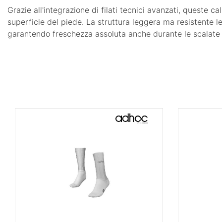
Grazie all'integrazione di filati tecnici avanzati, queste 
superficie del piede. La struttura leggera ma resistente l
garantendo freschezza assoluta anche durante le scalate p