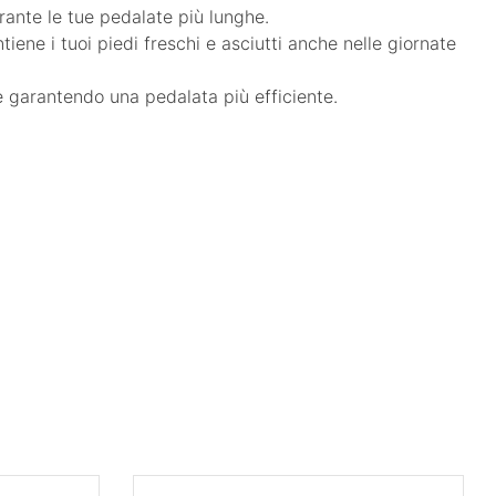
rante le tue pedalate più lunghe.
iene i tuoi piedi freschi e asciutti anche nelle giornate
e garantendo una pedalata più efficiente.