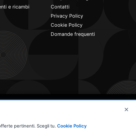
ti e ricambi
Contatti
Privacy Policy
Cookie Policy
Domande frequenti
×
fferte pertinenti. Scegli tu.
Cookie Policy