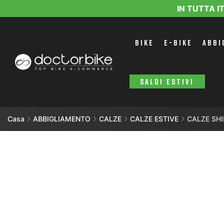
IN TUTTA I
BIKE
E-BIKE
ABBI
SALDI ESTIVI
Casa
ABBIGLIAMENTO
CALZE
CALZE ESTIVE
CALZE SH