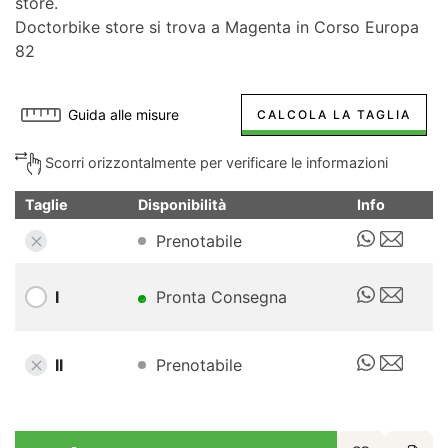
store.
Doctorbike store si trova a Magenta in Corso Europa
82
Guida alle misure
CALCOLA LA TAGLIA
Scorri orizzontalmente per verificare le informazioni
Taglie
Disponibilità
Info
Prenotabile
I
Pronta Consegna
II
Prenotabile