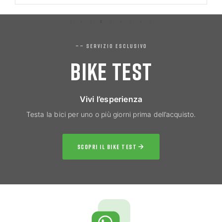
—— SERVIZIO ESCLUSIVO
BIKE TEST
Vivi l’esperienza
Testa la bici per uno o più giorni prima dell’acquisto.
SCOPRI IL BIKE TEST