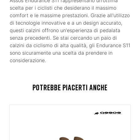
Assos Endurance S11 rappresentano un'ottima
scelta per i ciclisti che desiderano il massimo
comfort e le massime prestazioni. Grazie all'utilizzo
di tecnologie innovative e a un design accurato,
questi calzini offrono un'esperienza di pedalata
senza precedenti. Se stai cercando un paio di
calzini da ciclismo di alta qualità, gli Endurance S11
sono sicuramente una scelta da prendere in
considerazione.
POTREBBE PIACERTI ANCHE