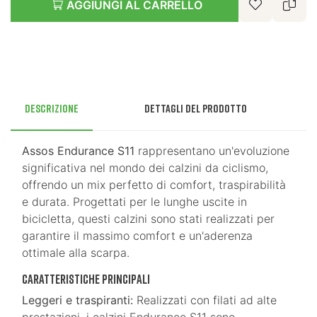
AGGIUNGI AL CARRELLO
Descrizione
Dettagli del prodotto
Assos Endurance S11
rappresentano un'evoluzione
significativa nel mondo dei calzini da ciclismo,
offrendo un mix perfetto di comfort, traspirabilità
e durata. Progettati per le lunghe uscite in
bicicletta, questi calzini sono stati realizzati per
garantire il massimo comfort e un'aderenza
ottimale alla scarpa.
Caratteristiche principali
Leggeri e traspiranti:
Realizzati con filati ad alte