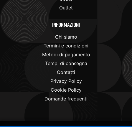
Outlet
Informazioni
Chi siamo
Termini e condizioni
Metodi di pagamento
Tempi di consegna
Contatti
Privacy Policy
Cookie Policy
Domande frequenti