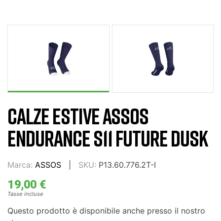
CALZE ESTIVE ASSOS
ENDURANCE S11 FUTURE DUSK
Marca:
ASSOS
SKU:
P13.60.776.2T-I
19,00 €
Tasse incluse
Questo prodotto è disponibile anche presso il nostro