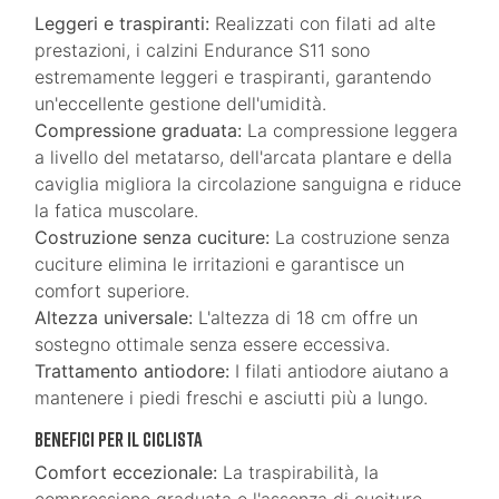
Leggeri e traspiranti:
Realizzati con filati ad alte
prestazioni, i calzini Endurance S11 sono
estremamente leggeri e traspiranti, garantendo
un'eccellente gestione dell'umidità.
Compressione graduata:
La compressione leggera
a livello del metatarso, dell'arcata plantare e della
caviglia migliora la circolazione sanguigna e riduce
la fatica muscolare.
Costruzione senza cuciture:
La costruzione senza
cuciture elimina le irritazioni e garantisce un
comfort superiore.
Altezza universale:
L'altezza di 18 cm offre un
sostegno ottimale senza essere eccessiva.
Trattamento antiodore:
I filati antiodore aiutano a
mantenere i piedi freschi e asciutti più a lungo.
Benefici per il ciclista
Comfort eccezionale:
La traspirabilità, la