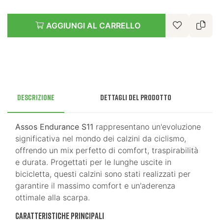
AGGIUNGI AL CARRELLO
Descrizione
Dettagli del prodotto
Assos Endurance S11
rappresentano un'evoluzione
significativa nel mondo dei calzini da ciclismo,
offrendo un mix perfetto di comfort, traspirabilità
e durata. Progettati per le lunghe uscite in
bicicletta, questi calzini sono stati realizzati per
garantire il massimo comfort e un'aderenza
ottimale alla scarpa.
Caratteristiche principali