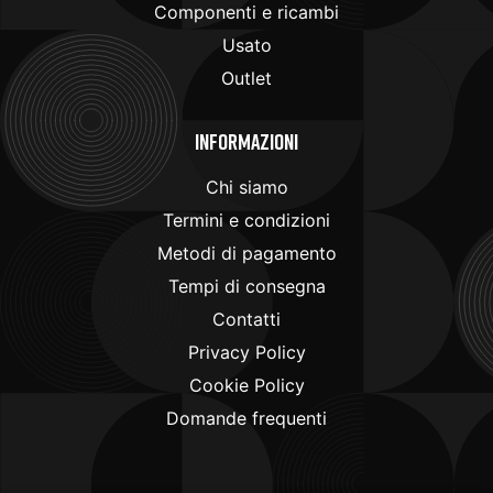
Componenti e ricambi
Usato
Outlet
Informazioni
Chi siamo
Termini e condizioni
Metodi di pagamento
Tempi di consegna
Contatti
Privacy Policy
Cookie Policy
Domande frequenti