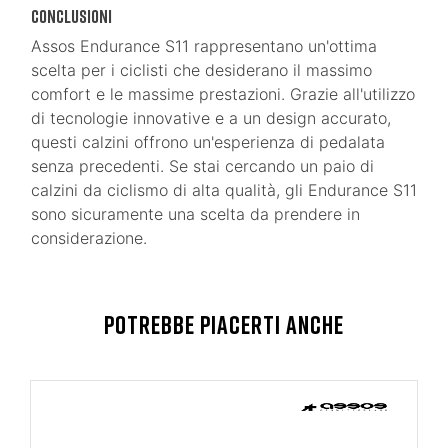
Conclusioni
Assos Endurance S11 rappresentano un'ottima
scelta per i ciclisti che desiderano il massimo
comfort e le massime prestazioni. Grazie all'utilizzo
di tecnologie innovative e a un design accurato,
questi calzini offrono un'esperienza di pedalata
senza precedenti. Se stai cercando un paio di
calzini da ciclismo di alta qualità, gli Endurance S11
sono sicuramente una scelta da prendere in
considerazione.
POTREBBE PIACERTI ANCHE