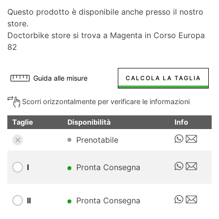
Questo prodotto è disponibile anche presso il nostro
store.
Doctorbike store si trova a Magenta in Corso Europa
82
Guida alle misure
CALCOLA LA TAGLIA
Scorri orizzontalmente per verificare le informazioni
Taglie
Disponibilità
Info
Prenotabile
I
Pronta Consegna
II
Pronta Consegna