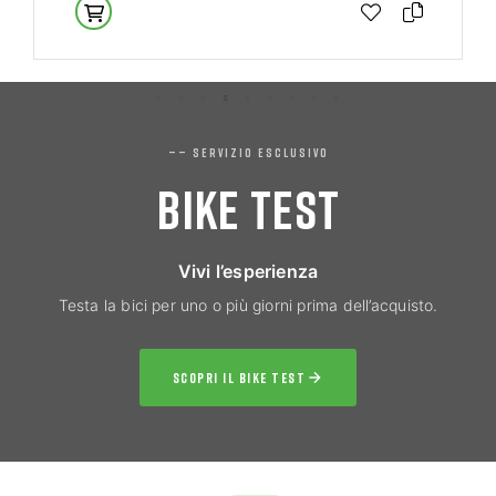
—— SERVIZIO ESCLUSIVO
BIKE TEST
Vivi l’esperienza
Testa la bici per uno o più giorni prima dell’acquisto.
SCOPRI IL BIKE TEST