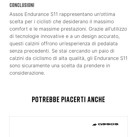
Conclusioni
Assos Endurance S11 rappresentano un'ottima
scelta per i ciclisti che desiderano il massimo
comfort e le massime prestazioni. Grazie all'utilizzo
di tecnologie innovative e a un design accurato,
questi calzini offrono un'esperienza di pedalata
senza precedenti. Se stai cercando un paio di
calzini da ciclismo di alta qualità, gli Endurance S11
sono sicuramente una scelta da prendere in
considerazione.
POTREBBE PIACERTI ANCHE