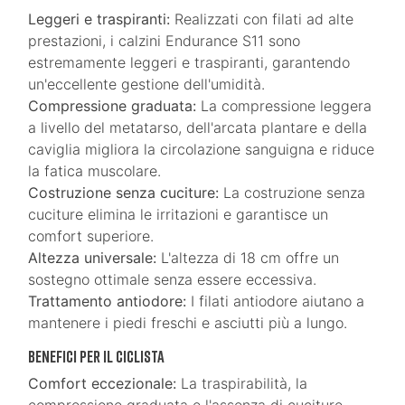
Leggeri e traspiranti:
Realizzati con filati ad alte
prestazioni, i calzini Endurance S11 sono
estremamente leggeri e traspiranti, garantendo
un'eccellente gestione dell'umidità.
Compressione graduata:
La compressione leggera
a livello del metatarso, dell'arcata plantare e della
caviglia migliora la circolazione sanguigna e riduce
la fatica muscolare.
Costruzione senza cuciture:
La costruzione senza
cuciture elimina le irritazioni e garantisce un
comfort superiore.
Altezza universale:
L'altezza di 18 cm offre un
sostegno ottimale senza essere eccessiva.
Trattamento antiodore:
I filati antiodore aiutano a
mantenere i piedi freschi e asciutti più a lungo.
Benefici per il ciclista
Comfort eccezionale:
La traspirabilità, la