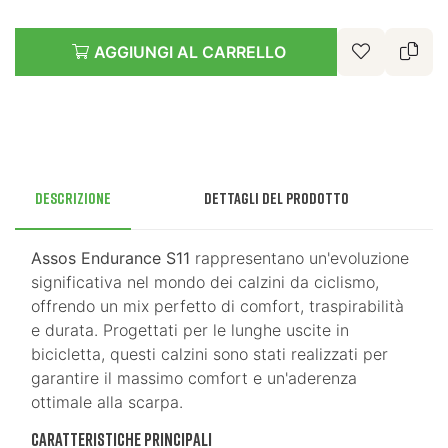
AGGIUNGI AL CARRELLO
Descrizione
Dettagli del prodotto
Assos Endurance S11
rappresentano un'evoluzione
significativa nel mondo dei calzini da ciclismo,
offrendo un mix perfetto di comfort, traspirabilità
e durata. Progettati per le lunghe uscite in
bicicletta, questi calzini sono stati realizzati per
garantire il massimo comfort e un'aderenza
ottimale alla scarpa.
Caratteristiche principali