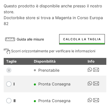
Questo prodotto è disponibile anche presso il nostro
store.
Doctorbike store si trova a Magenta in Corso Europa
82
Guida alle misure
CALCOLA LA TAGLIA
Scorri orizzontalmente per verificare le informazioni
Taglie
Disponibilità
Info
Prenotabile
I
Pronta Consegna
II
Pronta Consegna