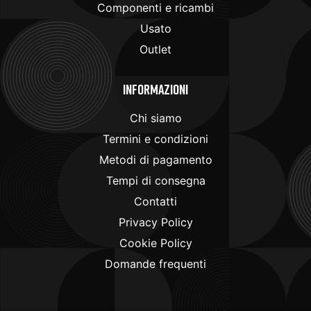
Componenti e ricambi
Usato
Outlet
Informazioni
Chi siamo
Termini e condizioni
Metodi di pagamento
Tempi di consegna
Contatti
Privacy Policy
Cookie Policy
Domande frequenti