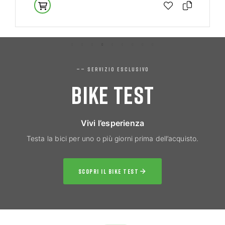
—— SERVIZIO ESCLUSIVO
BIKE TEST
Vivi l’esperienza
Testa la bici per uno o più giorni prima dell’acquisto.
SCOPRI IL BIKE TEST