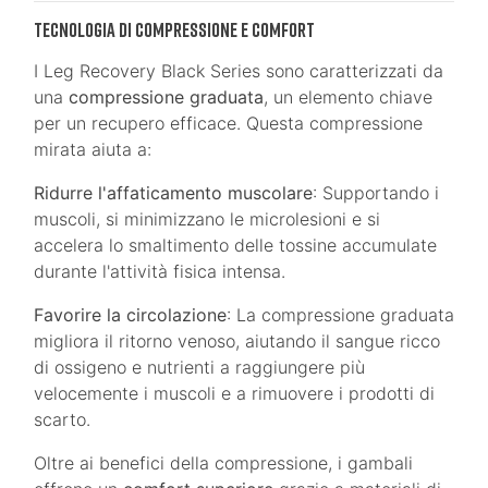
Tecnologia di Compressione e Comfort
I Leg Recovery Black Series sono caratterizzati da
una
compressione graduata
, un elemento chiave
per un recupero efficace. Questa compressione
mirata aiuta a:
Ridurre l'affaticamento muscolare
: Supportando i
muscoli, si minimizzano le microlesioni e si
accelera lo smaltimento delle tossine accumulate
durante l'attività fisica intensa.
Favorire la circolazione
: La compressione graduata
migliora il ritorno venoso, aiutando il sangue ricco
di ossigeno e nutrienti a raggiungere più
velocemente i muscoli e a rimuovere i prodotti di
scarto.
Oltre ai benefici della compressione, i gambali