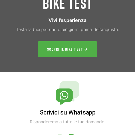
BIKE TEST
Vivi l’esperienza
Testa la bici per uno o più giorni prima dell’acquisto.
SCOPRI IL BIKE TEST
Scrivici su Whatsapp
Risponderemo a tutte le tue domande.