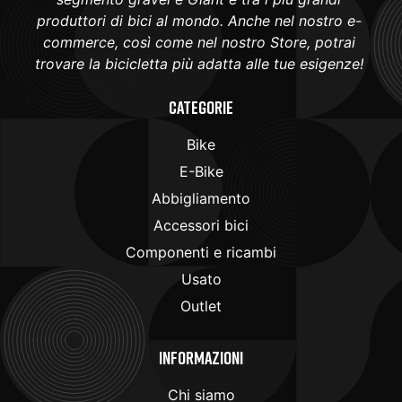
produttori di bici al mondo. Anche nel nostro e-
commerce, così come nel nostro Store, potrai
trovare la bicicletta più adatta alle tue esigenze!
Categorie
Bike
E-Bike
Abbigliamento
Accessori bici
Componenti e ricambi
Usato
Outlet
Informazioni
Chi siamo