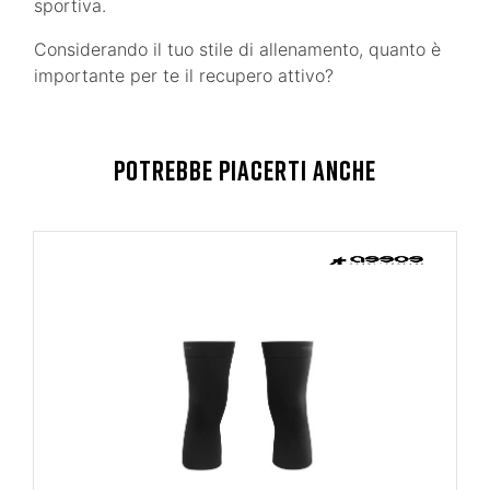
sportiva.
Considerando il tuo stile di allenamento, quanto è
importante per te il recupero attivo?
POTREBBE PIACERTI ANCHE