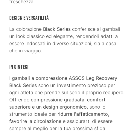
freschezza.
Design e Versatilità
La colorazione
Black Series
conferisce ai gambali
un look classico ed elegante, rendendoli adatti a
essere indossati in diverse situazioni, sia a casa
che in viaggio.
In Sintesi
I
gambali a compressione ASSOS Leg Recovery
Black Series
sono un investimento prezioso per
ogni atleta che prende sul serio il proprio recupero.
Offrendo
compressione graduata, comfort
superiore e un design ergonomico
, sono lo
strumento ideale per
ridurre l'affaticamento,
favorire la circolazione
e assicurarti di essere
sempre al meglio per la tua prossima sfida