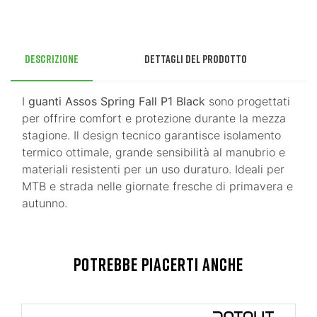
Descrizione
Dettagli del prodotto
I
guanti Assos Spring Fall P1 Black
sono progettati
per offrire comfort e protezione durante la mezza
stagione. Il design tecnico garantisce isolamento
termico ottimale, grande sensibilità al manubrio e
materiali resistenti per un uso duraturo. Ideali per
MTB e strada nelle giornate fresche di primavera e
autunno.
POTREBBE PIACERTI ANCHE