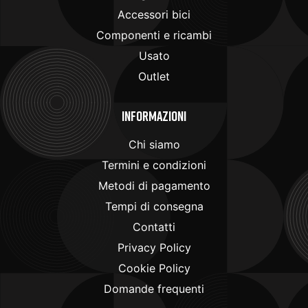
Accessori bici
Componenti e ricambi
Usato
Outlet
Informazioni
Chi siamo
Termini e condizioni
Metodi di pagamento
Tempi di consegna
Contatti
Privacy Policy
Cookie Policy
Domande frequenti