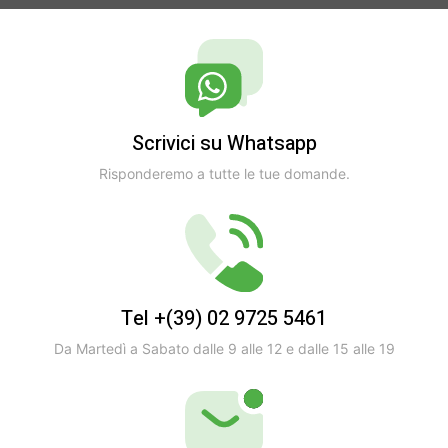
Scrivici su Whatsapp
Risponderemo a tutte le tue domande.
Tel +(39) 02 9725 5461
Da Martedì a Sabato dalle 9 alle 12 e dalle 15 alle 19