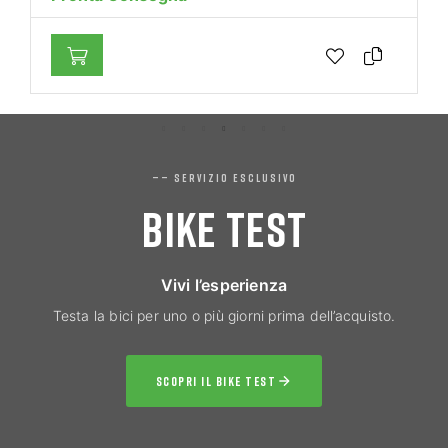
—— SERVIZIO ESCLUSIVO
BIKE TEST
Vivi l’esperienza
Testa la bici per uno o più giorni prima dell’acquisto.
SCOPRI IL BIKE TEST