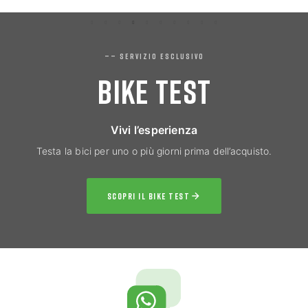
—— SERVIZIO ESCLUSIVO
BIKE TEST
Vivi l’esperienza
Testa la bici per uno o più giorni prima dell’acquisto.
SCOPRI IL BIKE TEST