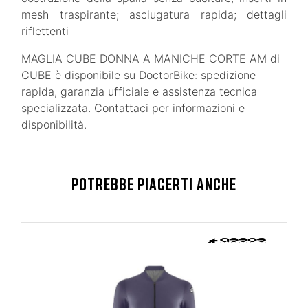
mesh traspirante; asciugatura rapida; dettagli
riflettenti
MAGLIA CUBE DONNA A MANICHE CORTE AM di
CUBE è disponibile su DoctorBike: spedizione
rapida, garanzia ufficiale e assistenza tecnica
specializzata. Contattaci per informazioni e
disponibilità.
POTREBBE PIACERTI ANCHE