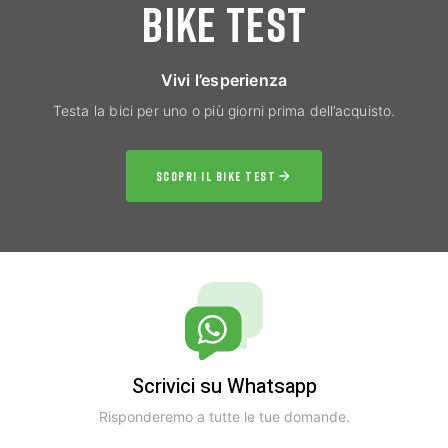
BIKE TEST
Vivi l’esperienza
Testa la bici per uno o più giorni prima dell’acquisto.
SCOPRI IL BIKE TEST
Scrivici su Whatsapp
Risponderemo a tutte le tue domande.