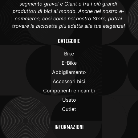
segmento gravel e Giant e tra i più grandi
produttori di bici al mondo. Anche nel nostro e-
commerce, così come nel nostro Store, potrai
trovare la bicicletta più adatta alle tue esigenze!
Categorie
Bike
E-Bike
Abbigliamento
Accessori bici
Componenti e ricambi
Usato
Outlet
Informazioni