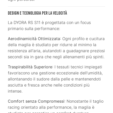
Design e Tecnologia per la Velocità
La DYORA RS S11 è progettata con un focus
primario sulla performance:
Aerodinamicità Ottimizzata
: Ogni profilo e cucitura
della maglia è studiato per ridurre al minimo la
resistenza all'aria, aiutandoti a guadagnare preziosi
secondi sia in gara che negli allenamenti più spinti.
Traspirabilità Superiore
: I tessuti tecnici impiegati
favoriscono una gestione eccezionale dell'umidità,
allontanando il sudore dalla pelle e mantenendoti
asciutta e fresca anche nelle condizioni più
intense.
Comfort senza Compromessi
: Nonostante il taglio
racing orientato alla performance, la maglia è