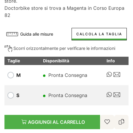
store.
Doctorbike store si trova a Magenta in Corso Europa
82
Guida alle misure
CALCOLA LA TAGLIA
Scorri orizzontalmente per verificare le informazioni
Taglie
Disponibilità
Info
M
Pronta Consegna
S
Pronta Consegna
AGGIUNGI AL CARRELLO