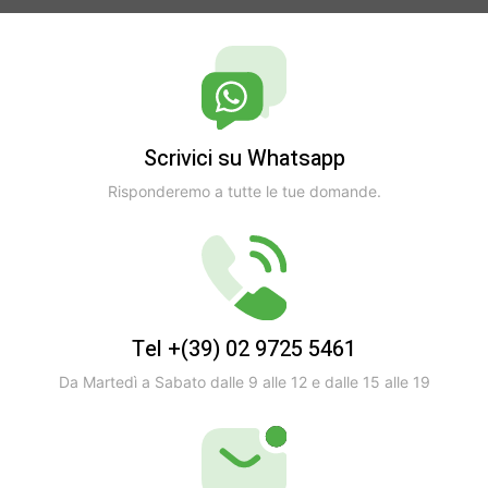
Scrivici su Whatsapp
Risponderemo a tutte le tue domande.
Tel +(39) 02 9725 5461
Da Martedì a Sabato dalle 9 alle 12 e dalle 15 alle 19