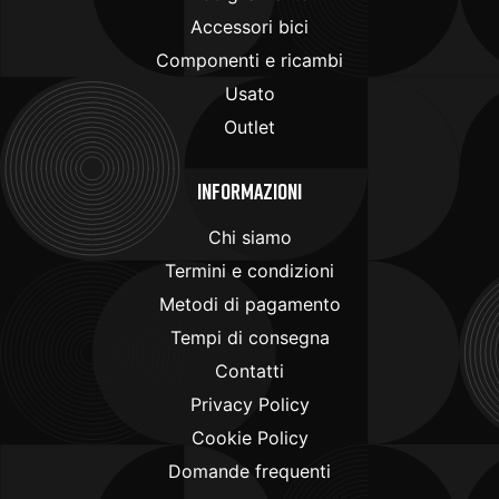
Accessori bici
Componenti e ricambi
Usato
Outlet
Informazioni
Chi siamo
Termini e condizioni
Metodi di pagamento
Tempi di consegna
Contatti
Privacy Policy
Cookie Policy
Domande frequenti