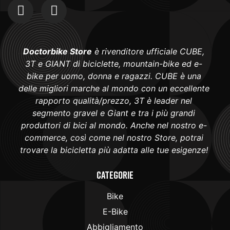
Doctorbike Store
è rivenditore ufficiale CUBE,
3T e GIANT di biciclette, mountain-bike ed e-
bike per uomo, donna e ragazzi. CUBE è una
delle migliori marche al mondo con un eccellente
rapporto qualità/prezzo, 3T è leader nel
segmento gravel e Giant e tra i più grandi
produttori di bici al mondo. Anche nel nostro e-
commerce, così come nel nostro Store, potrai
trovare la bicicletta più adatta alle tue esigenze!
Categorie
Bike
E-Bike
Abbigliamento