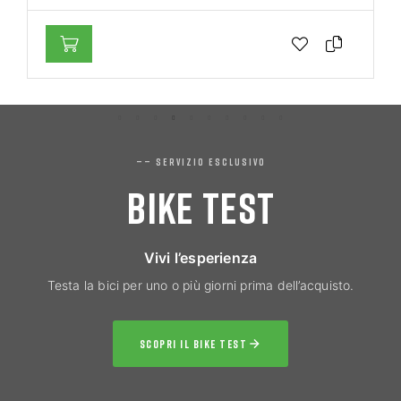
—— SERVIZIO ESCLUSIVO
BIKE TEST
Vivi l’esperienza
Testa la bici per uno o più giorni prima dell’acquisto.
SCOPRI IL BIKE TEST