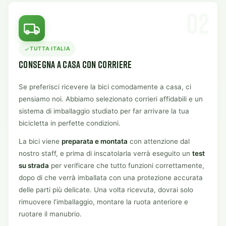
02
TUTTA ITALIA
CONSEGNA A CASA CON CORRIERE
Se preferisci ricevere la bici comodamente a casa, ci
pensiamo noi. Abbiamo selezionato corrieri affidabili e un
sistema di imballaggio studiato per far arrivare la tua
bicicletta in perfette condizioni.
La bici viene
preparata e montata
con attenzione dal
nostro staff, e prima di inscatolarla verrà eseguito un
test
su strada
per verificare che tutto funzioni correttamente,
dopo di che verrà imballata con una protezione accurata
delle parti più delicate. Una volta ricevuta, dovrai solo
rimuovere l’imballaggio, montare la ruota anteriore e
ruotare il manubrio.