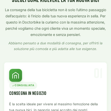
La consegna della tua bicicletta non è solo l’ultimo passaggio
dell’acquisto: è l’inizio della tua nuova esperienza in sella. Per
questo in Doctorbike la curiamo con la massima attenzione,
perché vogliamo che ogni cliente viva un momento speciale,
emozionante e senza pensieri.
Abbiamo pensato a due modalità di consegna, per offrirti la
soluzione più comoda e più adatta alle tue esigenze.
01
CONSIGLIATA
CONSEGNA IN NEGOZIO
È la scelta ideale per vivere al massimo l’emozione della
tua nuova bici. In negozio sarai accolto dai nostri