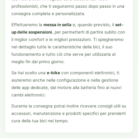
professionisti, che ti seguiranno passo dopo passo in una
consegna completa e personalizzata.
Effettueremo la
messa in sella
e, quando previsto, il
set-
up delle sospensioni
, per permetterti di partire subito con
il miglior comfort e le migliori prestazioni. Ti spiegheremo
nel dettaglio tutte le caratteristiche della bici, il suo
funzionamento e tutto ciò che serve per utilizzarla al
meglio fin dal primo giorno.
Se hai scelto una
e-bike
con componenti elettronici, ti
aiuteremo anche nella configurazione e nella gestione
delle app dedicate, dal motore alla batteria fino ai nuovi
cambi elettronici.
Durante la consegna potrai inoltre ricevere consigli utili su
accessori, manutenzione e prodotti specifici per prenderti
cura della tua bici nel tempo.