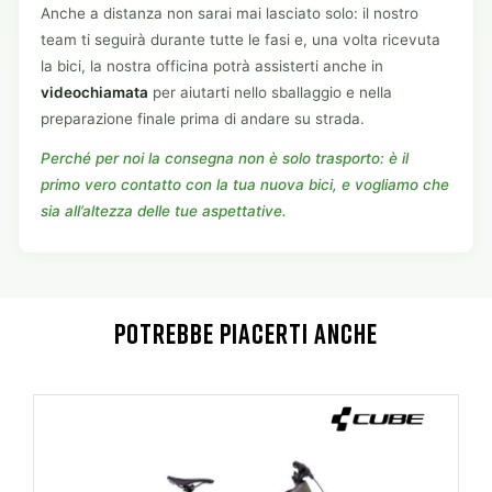
Anche a distanza non sarai mai lasciato solo: il nostro
team ti seguirà durante tutte le fasi e, una volta ricevuta
la bici, la nostra officina potrà assisterti anche in
videochiamata
per aiutarti nello sballaggio e nella
preparazione finale prima di andare su strada.
Perché per noi la consegna non è solo trasporto: è il
primo vero contatto con la tua nuova bici, e vogliamo che
sia all’altezza delle tue aspettative.
POTREBBE PIACERTI ANCHE