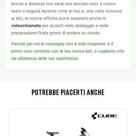
Anche a distanza non sarai mai lasciato solo: il nostro
team ti seguirà durante tutte le fasi e, una volta ricevuta
la bici, la nostra officina potrà assisterti anche in
videochiamata
per aiutarti nello sballaggio e nella
preparazione finale prima di andare su strada.
Perché per noi la consegna non è solo trasporto: è il
primo vero contatto con la tua nuova bici, e vogliamo che
sia all’altezza delle tue aspettative.
POTREBBE PIACERTI ANCHE