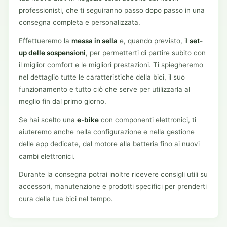
professionisti, che ti seguiranno passo dopo passo in una
consegna completa e personalizzata.
Effettueremo la
messa in sella
e, quando previsto, il
set-
up delle sospensioni
, per permetterti di partire subito con
il miglior comfort e le migliori prestazioni. Ti spiegheremo
nel dettaglio tutte le caratteristiche della bici, il suo
funzionamento e tutto ciò che serve per utilizzarla al
meglio fin dal primo giorno.
Se hai scelto una
e-bike
con componenti elettronici, ti
aiuteremo anche nella configurazione e nella gestione
delle app dedicate, dal motore alla batteria fino ai nuovi
cambi elettronici.
Durante la consegna potrai inoltre ricevere consigli utili su
accessori, manutenzione e prodotti specifici per prenderti
cura della tua bici nel tempo.