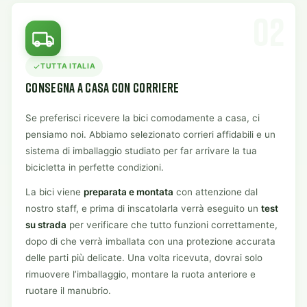
02
TUTTA ITALIA
CONSEGNA A CASA CON CORRIERE
Se preferisci ricevere la bici comodamente a casa, ci
pensiamo noi. Abbiamo selezionato corrieri affidabili e un
sistema di imballaggio studiato per far arrivare la tua
bicicletta in perfette condizioni.
La bici viene
preparata e montata
con attenzione dal
nostro staff, e prima di inscatolarla verrà eseguito un
test
su strada
per verificare che tutto funzioni correttamente,
dopo di che verrà imballata con una protezione accurata
delle parti più delicate. Una volta ricevuta, dovrai solo
rimuovere l’imballaggio, montare la ruota anteriore e
ruotare il manubrio.