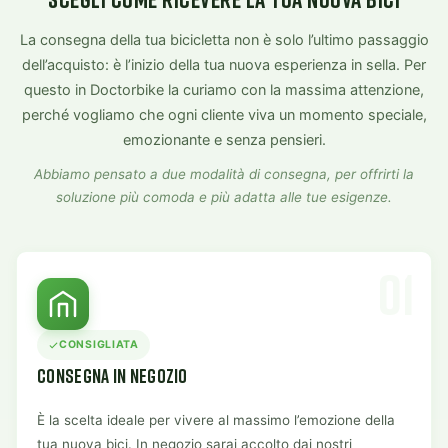
La consegna della tua bicicletta non è solo l’ultimo passaggio
dell’acquisto: è l’inizio della tua nuova esperienza in sella. Per
questo in Doctorbike la curiamo con la massima attenzione,
perché vogliamo che ogni cliente viva un momento speciale,
emozionante e senza pensieri.
Abbiamo pensato a due modalità di consegna, per offrirti la
soluzione più comoda e più adatta alle tue esigenze.
01
CONSIGLIATA
CONSEGNA IN NEGOZIO
È la scelta ideale per vivere al massimo l’emozione della
tua nuova bici. In negozio sarai accolto dai nostri