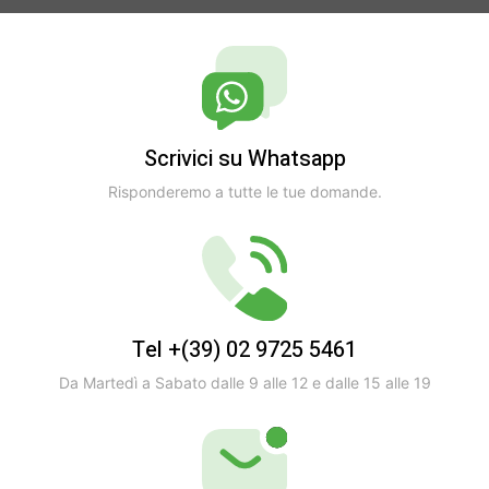
Scrivici su Whatsapp
Risponderemo a tutte le tue domande.
Tel +(39) 02 9725 5461
Da Martedì a Sabato dalle 9 alle 12 e dalle 15 alle 19