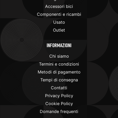
Accessori bici
Componenti e ricambi
Usato
Outlet
Informazioni
Chi siamo
Termini e condizioni
Metodi di pagamento
Tempi di consegna
Contatti
Privacy Policy
Cookie Policy
Domande frequenti