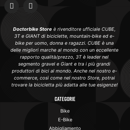
Doctorbike Store
è rivenditore ufficiale CUBE,
3T e GIANT di biciclette, mountain-bike ed e-
bike per uomo, donna e ragazzi. CUBE è una
delle migliori marche al mondo con un eccellente
rapporto qualità/prezzo, 3T è leader nel
segmento gravel e Giant e tra i più grandi
produttori di bici al mondo. Anche nel nostro e-
commerce, così come nel nostro Store, potrai
trovare la bicicletta più adatta alle tue esigenze!
Categorie
Bike
E-Bike
Abbigliamento