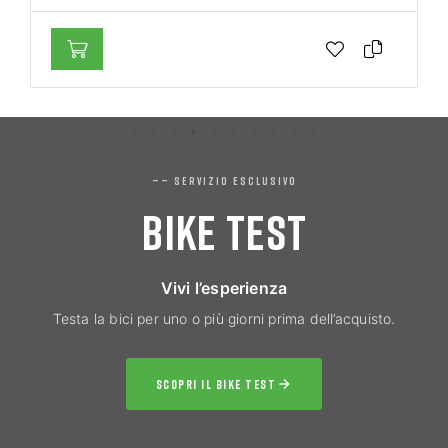
—— SERVIZIO ESCLUSIVO
BIKE TEST
Vivi l’esperienza
Testa la bici per uno o più giorni prima dell’acquisto.
SCOPRI IL BIKE TEST