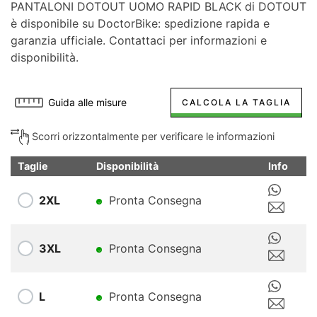
PANTALONI DOTOUT UOMO RAPID BLACK di DOTOUT
è disponibile su DoctorBike: spedizione rapida e
garanzia ufficiale. Contattaci per informazioni e
disponibilità.
Guida alle misure
CALCOLA LA TAGLIA
Scorri orizzontalmente per verificare le informazioni
Taglie
Disponibilità
Info
2XL
Pronta Consegna
3XL
Pronta Consegna
L
Pronta Consegna