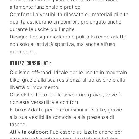
altamente funzionale e pratico.
Comfort:
La vestibilità rilassata e i materiali di alta
qualità assicurano un comfort prolungato anche
durante le uscite più lunghe.
Design:
Il design moderno e pulito lo rende adatto
non solo all'attività sportiva, ma anche all'uso
quotidiano.
Utilizzi consigliati:
Ciclismo off-road:
Ideale per le uscite in mountain
bike, grazie alla sua resistenza all'abrasione e alla
libertà di movimento.
Gravel:
Perfetto per le avventure gravel, dove è
richiesta versatilità e comfort.
E-bike:
Adatto per le escursioni in e-bike, grazie
alla sua vestibilità comoda e alla presenza di
tasche.
Attività outdoor:
Può essere utilizzato anche per