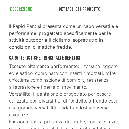
Descrizione
Dettagli del prodotto
Il Rapid Pant si presenta come un capo versatile e
performante, progettato specificamente per le
attività outdoor e il ciclismo, soprattutto in
condizioni climatiche fredde.
Caratteristiche principali e benefici:
Tessuto altamente performante:
Il tessuto leggero
ed elastico, combinato con inserti rinforzati, offre
un'ottima combinazione di comfort, resistenza
all'abrasione e libertà di movimento.
Versatilità:
Il pantalone è progettato per essere
utilizzato con diversi tipi di fondello, offrendo così
una grande versatilità e adattandosi a diverse
esigenze.
Funzionalità:
La presenza di tasche, coulisse in vita
e fondo gamba regolabile rendono il pantalone