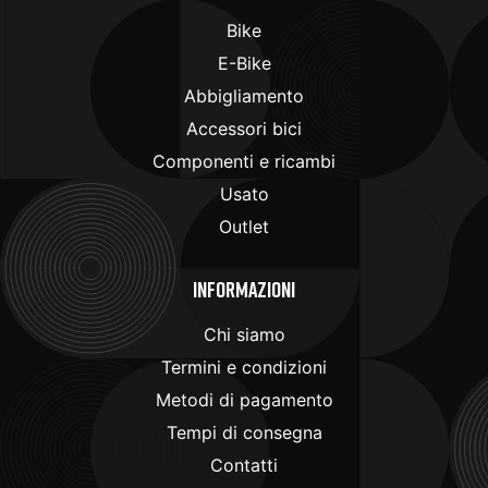
Bike
E-Bike
Abbigliamento
Accessori bici
Componenti e ricambi
Usato
Outlet
Informazioni
Chi siamo
Termini e condizioni
Metodi di pagamento
Tempi di consegna
Contatti