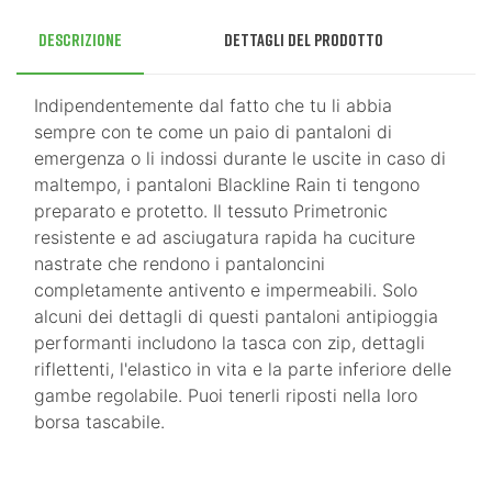
Descrizione
Dettagli del prodotto
Indipendentemente dal fatto che tu li abbia
sempre con te come un paio di pantaloni di
emergenza o li indossi durante le uscite in caso di
maltempo, i pantaloni Blackline Rain ti tengono
preparato e protetto. Il tessuto Primetronic
resistente e ad asciugatura rapida ha cuciture
nastrate che rendono i pantaloncini
completamente antivento e impermeabili. Solo
alcuni dei dettagli di questi pantaloni antipioggia
performanti includono la tasca con zip, dettagli
riflettenti, l'elastico in vita e la parte inferiore delle
gambe regolabile. Puoi tenerli riposti nella loro
borsa tascabile.