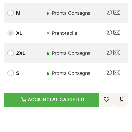
M
Pronta Consegna
XL
Prenotabile
2XL
Pronta Consegna
S
Pronta Consegna
AGGIUNGI AL CARRELLO