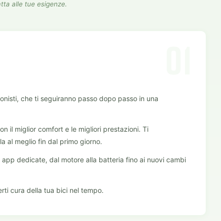
tta alle tue esigenze.
01
sionisti, che ti seguiranno passo dopo passo in una
on il miglior comfort e le migliori prestazioni. Ti
la al meglio fin dal primo giorno.
 app dedicate, dal motore alla batteria fino ai nuovi cambi
rti cura della tua bici nel tempo.