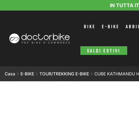
IN TUTTA I
BIKE
E-BIKE
ABBI
SALDI ESTIVI
Casa
E-BIKE
TOUR/TREKKING E-BIKE
CUBE KATHMANDU H