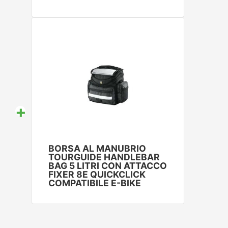
+
BORSA AL MANUBRIO
TOURGUIDE HANDLEBAR
BAG 5 LITRI CON ATTACCO
FIXER 8E QUICKCLICK
COMPATIBILE E-BIKE