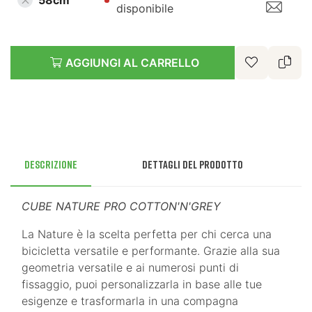
58cm
disponibile
AGGIUNGI AL CARRELLO
Descrizione
Dettagli del prodotto
CUBE NATURE PRO COTTON'N'GREY
La Nature è la scelta perfetta per chi cerca una
bicicletta versatile e performante. Grazie alla sua
geometria versatile e ai numerosi punti di
fissaggio, puoi personalizzarla in base alle tue
esigenze e trasformarla in una compagna