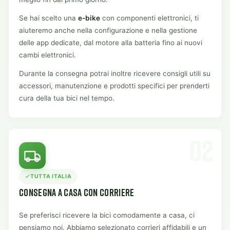
Se hai scelto una
e-bike
con componenti elettronici, ti
aiuteremo anche nella configurazione e nella gestione
delle app dedicate, dal motore alla batteria fino ai nuovi
cambi elettronici.
Durante la consegna potrai inoltre ricevere consigli utili su
accessori, manutenzione e prodotti specifici per prenderti
cura della tua bici nel tempo.
02
TUTTA ITALIA
CONSEGNA A CASA CON CORRIERE
Se preferisci ricevere la bici comodamente a casa, ci
pensiamo noi. Abbiamo selezionato corrieri affidabili e un