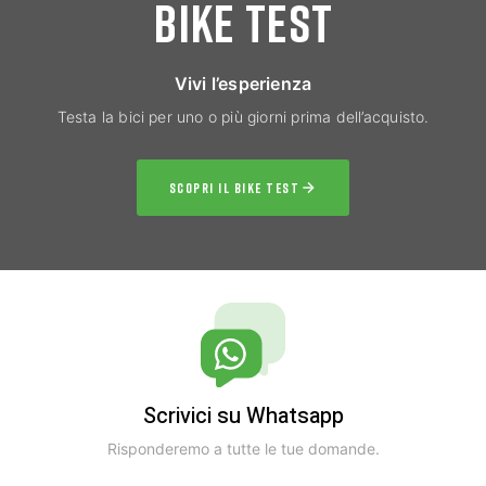
BIKE TEST
Vivi l’esperienza
Testa la bici per uno o più giorni prima dell’acquisto.
SCOPRI IL BIKE TEST
Scrivici su Whatsapp
Risponderemo a tutte le tue domande.