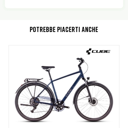
POTREBBE PIACERTI ANCHE