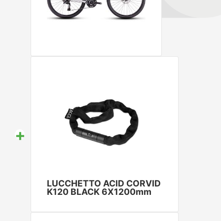
+
LUCCHETTO ACID CORVID
K120 BLACK 6X1200mm