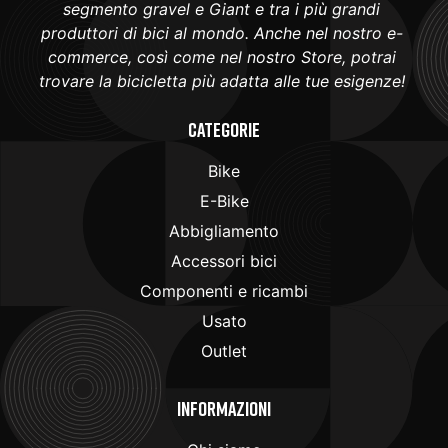
segmento gravel e Giant e tra i più grandi
produttori di bici al mondo. Anche nel nostro e-
commerce, così come nel nostro Store, potrai
trovare la bicicletta più adatta alle tue esigenze!
Categorie
Bike
E-Bike
Abbigliamento
Accessori bici
Componenti e ricambi
Usato
Outlet
Informazioni