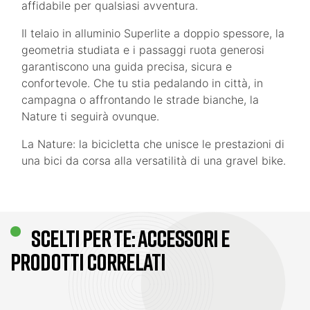
affidabile per qualsiasi avventura.
Il telaio in alluminio Superlite a doppio spessore, la
geometria studiata e i passaggi ruota generosi
garantiscono una guida precisa, sicura e
confortevole. Che tu stia pedalando in città, in
campagna o affrontando le strade bianche, la
Nature ti seguirà ovunque.
La Nature: la bicicletta che unisce le prestazioni di
una bici da corsa alla versatilità di una gravel bike.
SCELTI PER TE: ACCESSORI E
PRODOTTI CORRELATI