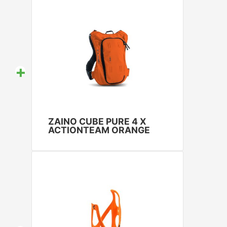
+
ZAINO CUBE PURE 4 X
ACTIONTEAM ORANGE