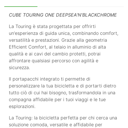
CUBE TOURING ONE DEEPSEA'N'BLACKCHROME
La Touring è stata progettata per offrirti
un'esperienza di guida unica, combinando comfort,
versatilità e prestazioni. Grazie alla geometria
Efficient Comfort, al telaio in alluminio di alta
qualità e ai cavi del cambio protetti, potrai
affrontare qualsiasi percorso con agilità e
sicurezza.
Il portapacchi integrato ti permette di
personalizzare la tua bicicletta e di portarti dietro
tutto ciò di cui hai bisogno, trasformandola in una
compagna affidabile per i tuoi viaggi e le tue
esplorazioni.
La Touring: la bicicletta perfetta per chi cerca una
soluzione comoda, versatile e affidabile per