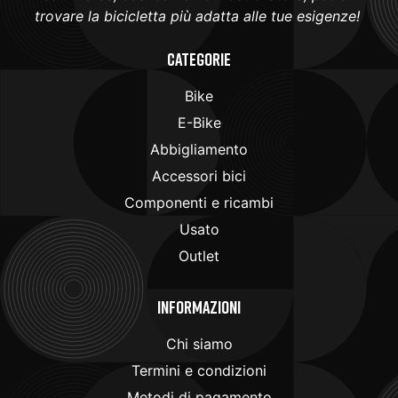
trovare la bicicletta più adatta alle tue esigenze!
Categorie
Bike
E-Bike
Abbigliamento
Accessori bici
Componenti e ricambi
Usato
Outlet
Informazioni
Chi siamo
Termini e condizioni
Metodi di pagamento