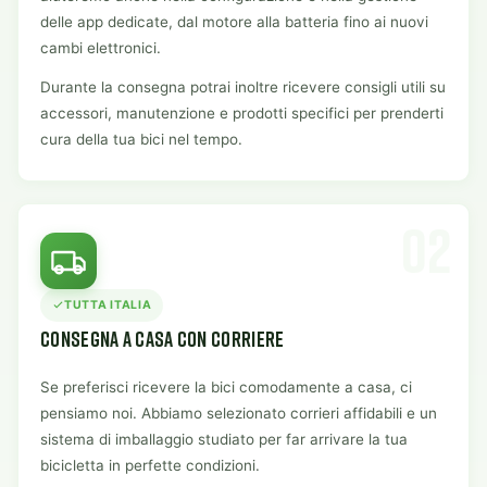
delle app dedicate, dal motore alla batteria fino ai nuovi
cambi elettronici.
Durante la consegna potrai inoltre ricevere consigli utili su
accessori, manutenzione e prodotti specifici per prenderti
cura della tua bici nel tempo.
02
TUTTA ITALIA
CONSEGNA A CASA CON CORRIERE
Se preferisci ricevere la bici comodamente a casa, ci
pensiamo noi. Abbiamo selezionato corrieri affidabili e un
sistema di imballaggio studiato per far arrivare la tua
bicicletta in perfette condizioni.