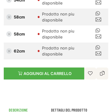
54cm
disponibile
Prodotto non piu
58cm
disponibile
Prodotto non piu
58cm
disponibile
Prodotto non piu
62cm
disponibile
AGGIUNGI AL CARRELLO
Descrizione
Dettagli del prodotto