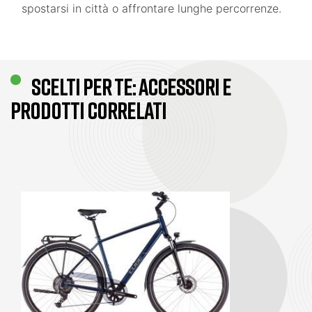
spostarsi in città o affrontare lunghe percorrenze.
SCELTI PER TE: ACCESSORI E
PRODOTTI CORRELATI