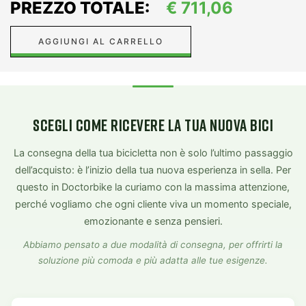
PREZZO TOTALE:
€
711,06
AGGIUNGI AL CARRELLO
SCEGLI COME RICEVERE LA TUA NUOVA BICI
La consegna della tua bicicletta non è solo l’ultimo passaggio
dell’acquisto: è l’inizio della tua nuova esperienza in sella. Per
questo in Doctorbike la curiamo con la massima attenzione,
perché vogliamo che ogni cliente viva un momento speciale,
emozionante e senza pensieri.
Abbiamo pensato a due modalità di consegna, per offrirti la
soluzione più comoda e più adatta alle tue esigenze.