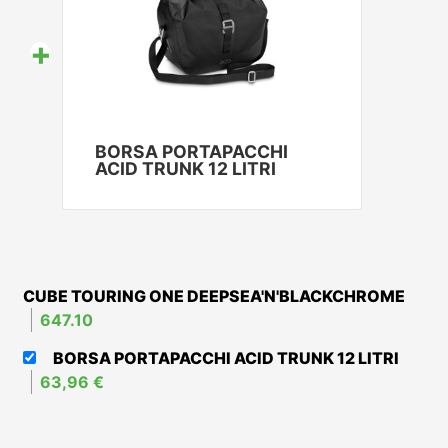
+
BORSA PORTAPACCHI
ACID TRUNK 12 LITRI
CUBE TOURING ONE DEEPSEA'N'BLACKCHROME
647.10
BORSA PORTAPACCHI ACID TRUNK 12 LITRI
63,96 €