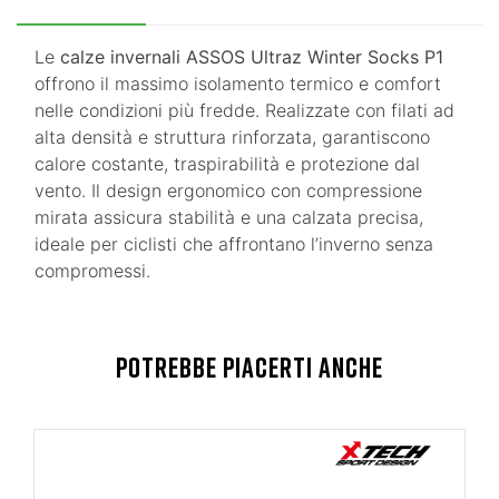
Le
calze invernali ASSOS Ultraz Winter Socks P1
offrono il massimo isolamento termico e comfort
nelle condizioni più fredde. Realizzate con filati ad
alta densità e struttura rinforzata, garantiscono
calore costante, traspirabilità e protezione dal
vento. Il design ergonomico con compressione
mirata assicura stabilità e una calzata precisa,
ideale per ciclisti che affrontano l’inverno senza
compromessi.
POTREBBE PIACERTI ANCHE