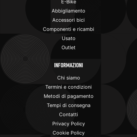
E-Bike
Abbigliamento
Accessori bici
Componenti e ricambi
Usato
Outlet
Informazioni
Chi siamo
Termini e condizioni
Metodi di pagamento
Tempi di consegna
Contatti
Privacy Policy
Cookie Policy