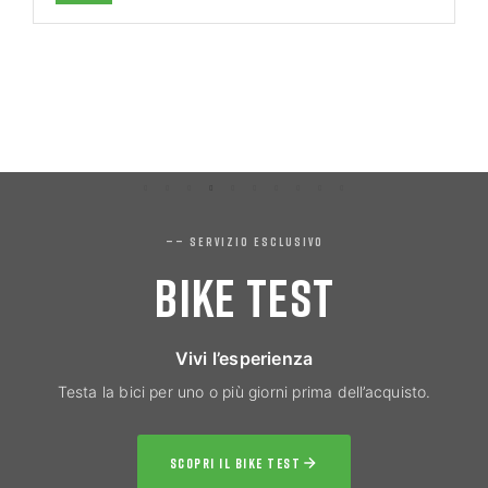
—— SERVIZIO ESCLUSIVO
BIKE TEST
Vivi l’esperienza
Testa la bici per uno o più giorni prima dell’acquisto.
SCOPRI IL BIKE TEST