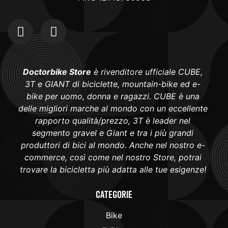
Doctorbike Store
è rivenditore ufficiale CUBE,
3T e GIANT di biciclette, mountain-bike ed e-
bike per uomo, donna e ragazzi. CUBE è una
delle migliori marche al mondo con un eccellente
rapporto qualità/prezzo, 3T è leader nel
segmento gravel e Giant e tra i più grandi
produttori di bici al mondo. Anche nel nostro e-
commerce, così come nel nostro Store, potrai
trovare la bicicletta più adatta alle tue esigenze!
Categorie
Bike