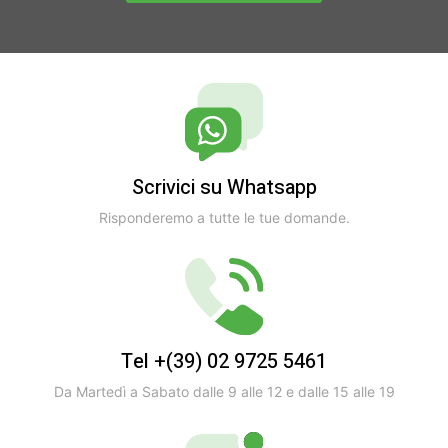
Scrivici su Whatsapp
Risponderemo a tutte le tue domande.
Tel +(39) 02 9725 5461
Da Martedì a Sabato dalle 9 alle 12 e dalle 15 alle 19