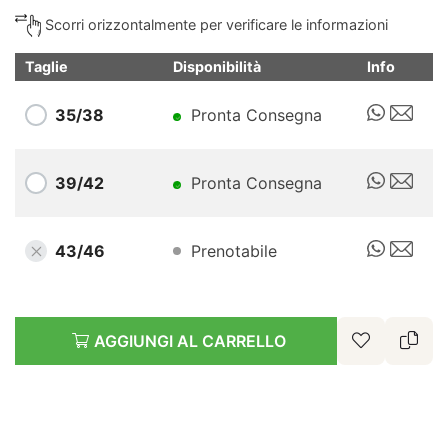
Scorri orizzontalmente per verificare le informazioni
Taglie
Disponibilità
Info
35/38
Pronta Consegna
39/42
Pronta Consegna
43/46
Prenotabile
AGGIUNGI AL CARRELLO