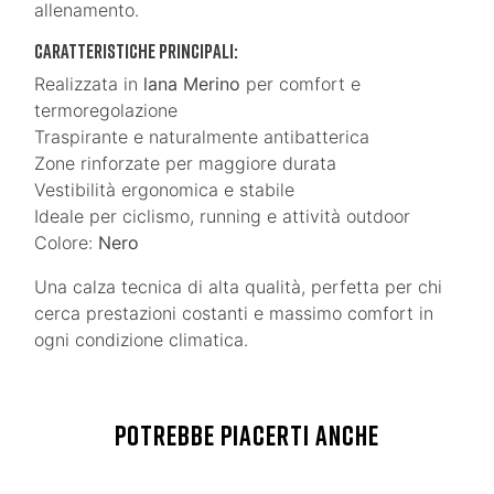
allenamento.
Caratteristiche principali:
Realizzata in
lana Merino
per comfort e
termoregolazione
Traspirante e naturalmente antibatterica
Zone rinforzate per maggiore durata
Vestibilità ergonomica e stabile
Ideale per ciclismo, running e attività outdoor
Colore:
Nero
Una calza tecnica di alta qualità, perfetta per chi
cerca prestazioni costanti e massimo comfort in
ogni condizione climatica.
POTREBBE PIACERTI ANCHE