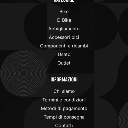
Bike
E-Bike
Abbigliamento
Accessori bici
Componenti e ricambi
Usato
Outlet
Informazioni
Chi siamo
Termini e condizioni
Metodi di pagamento
Tempi di consegna
Contatti