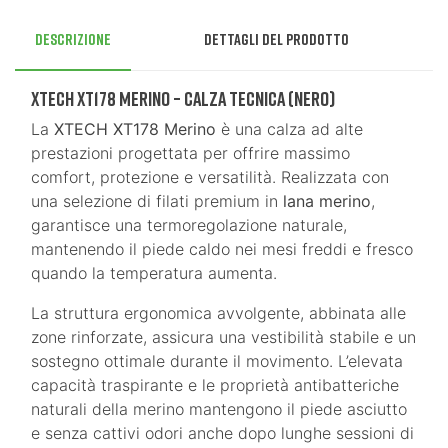
Descrizione
Dettagli del prodotto
XTECH XT178 Merino – Calza Tecnica (Nero)
La
XTECH XT178 Merino
è una calza ad alte
prestazioni progettata per offrire massimo
comfort, protezione e versatilità. Realizzata con
una selezione di filati premium in
lana merino
,
garantisce una termoregolazione naturale,
mantenendo il piede caldo nei mesi freddi e fresco
quando la temperatura aumenta.
La struttura ergonomica avvolgente, abbinata alle
zone rinforzate, assicura una vestibilità stabile e un
sostegno ottimale durante il movimento. L’elevata
capacità traspirante e le proprietà antibatteriche
naturali della merino mantengono il piede asciutto
e senza cattivi odori anche dopo lunghe sessioni di