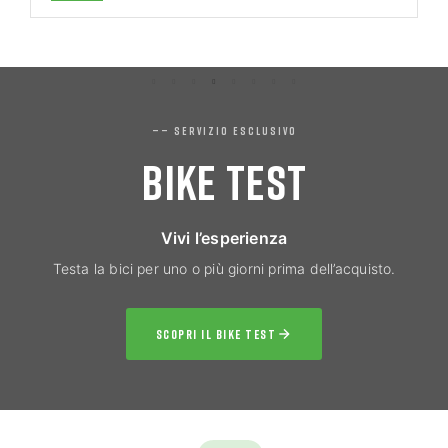
—— SERVIZIO ESCLUSIVO
BIKE TEST
Vivi l’esperienza
Testa la bici per uno o più giorni prima dell’acquisto.
SCOPRI IL BIKE TEST