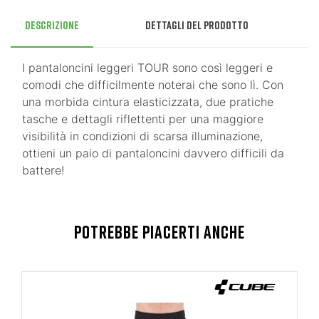
Descrizione
Dettagli del prodotto
I pantaloncini leggeri TOUR sono così leggeri e
comodi che difficilmente noterai che sono lì. Con
una morbida cintura elasticizzata, due pratiche
tasche e dettagli riflettenti per una maggiore
visibilità in condizioni di scarsa illuminazione,
ottieni un paio di pantaloncini davvero difficili da
battere!
POTREBBE PIACERTI ANCHE