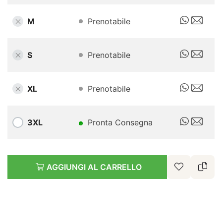
M
Prenotabile
S
Prenotabile
XL
Prenotabile
3XL
Pronta Consegna
AGGIUNGI AL CARRELLO