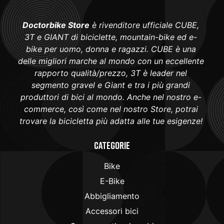
Doctorbike Store
è rivenditore ufficiale CUBE,
3T e GIANT di biciclette, mountain-bike ed e-
bike per uomo, donna e ragazzi. CUBE è una
delle migliori marche al mondo con un eccellente
rapporto qualità/prezzo, 3T è leader nel
segmento gravel e Giant e tra i più grandi
produttori di bici al mondo. Anche nel nostro e-
commerce, così come nel nostro Store, potrai
trovare la bicicletta più adatta alle tue esigenze!
Categorie
Bike
E-Bike
Abbigliamento
Accessori bici