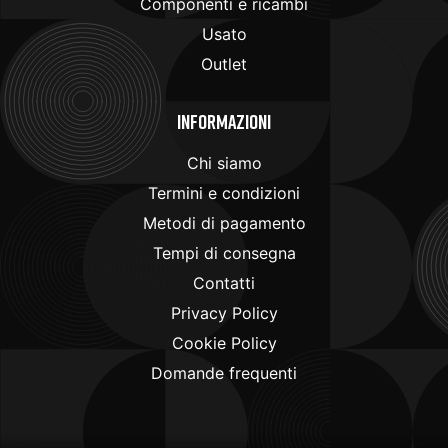
Componenti e ricambi
Usato
Outlet
Informazioni
Chi siamo
Termini e condizioni
Metodi di pagamento
Tempi di consegna
Contatti
Privacy Policy
Cookie Policy
Domande frequenti