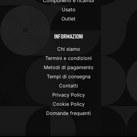
Componenti e ricambi
Usato
Outlet
Informazioni
Chi siamo
Termini e condizioni
Metodi di pagamento
Tempi di consegna
Contatti
Privacy Policy
Cookie Policy
Domande frequenti