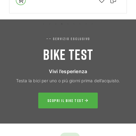
—— SERVIZIO ESCLUSIVO
BIKE TEST
Vivi l’esperienza
Testa la bici per uno o più giorni prima dell’acquisto.
SCOPRI IL BIKE TEST