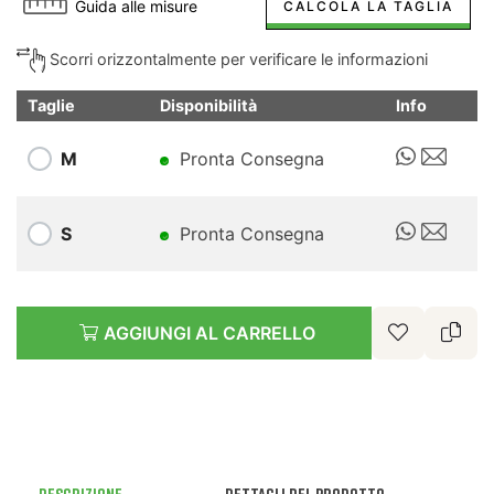
Guida alle misure
CALCOLA LA TAGLIA
Scorri orizzontalmente per verificare le informazioni
Taglie
Disponibilità
Info
M
Pronta Consegna
S
Pronta Consegna
AGGIUNGI AL CARRELLO