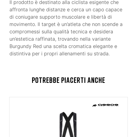
Il prodotto è destinato alla ciclista esigente che
affronta lunghe distanze e cerca un capo capace
di coniugare supporto muscolare e libertà di
movimento. Il target è un’atleta che non scende a
compromessi sulla qualità tecnica e desidera
un’estetica raffinata, trovando nella variante
Burgundy Red una scelta cromatica elegante e
distintiva per i propri allenamenti su strada.
POTREBBE PIACERTI ANCHE