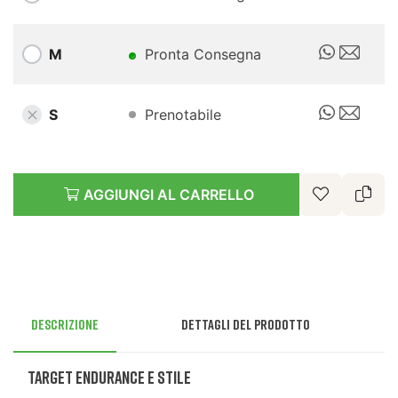
M
Pronta Consegna
S
Prenotabile
AGGIUNGI AL CARRELLO
Descrizione
Dettagli del prodotto
Target Endurance e Stile