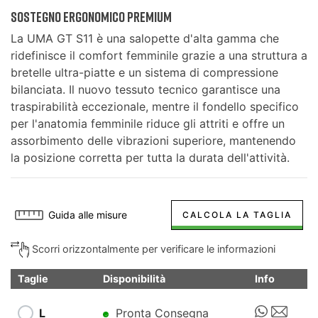
Sostegno Ergonomico Premium
La UMA GT S11 è una salopette d'alta gamma che
ridefinisce il comfort femminile grazie a una struttura a
bretelle ultra-piatte e un sistema di compressione
bilanciata. Il nuovo tessuto tecnico garantisce una
traspirabilità eccezionale, mentre il fondello specifico
per l'anatomia femminile riduce gli attriti e offre un
assorbimento delle vibrazioni superiore, mantenendo
la posizione corretta per tutta la durata dell'attività.
Guida alle misure
CALCOLA LA TAGLIA
Scorri orizzontalmente per verificare le informazioni
Taglie
Disponibilità
Info
L
Pronta Consegna