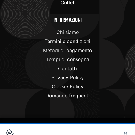
Outlet
Informazioni
Chi siamo
Termini e condizioni
Metodi di pagamento
Tempi di consegna
Contatti
Privacy Policy
Cookie Policy
Domande frequenti
×
Copyright © 2024
Doctorbike.it
. All rights reserved