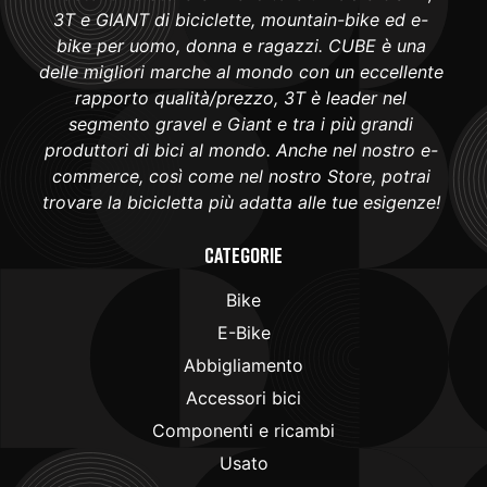
3T e GIANT di biciclette, mountain-bike ed e-
bike per uomo, donna e ragazzi. CUBE è una
delle migliori marche al mondo con un eccellente
rapporto qualità/prezzo, 3T è leader nel
segmento gravel e Giant e tra i più grandi
produttori di bici al mondo. Anche nel nostro e-
commerce, così come nel nostro Store, potrai
trovare la bicicletta più adatta alle tue esigenze!
Categorie
Bike
E-Bike
Abbigliamento
Accessori bici
Componenti e ricambi
Usato