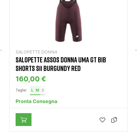
SALOPETTE DONNA
SALOPETTE ASSOS DONNA UMA GT BIB
SHORTS S11 BURGUNDY RED
160,00 €
Taglie:
L
M
S
Pronta Consegna