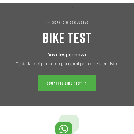
—— SERVIZIO ESCLUSIVO
BIKE TEST
Vivi l’esperienza
Testa la bici per uno o più giorni prima dell’acquisto.
SCOPRI IL BIKE TEST