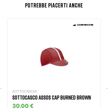
POTREBBE PIACERTI ANCHE
SOTTOCASCHI
SOTTOCASCO ASSOS CAP BURNED BROWN
30,00 €