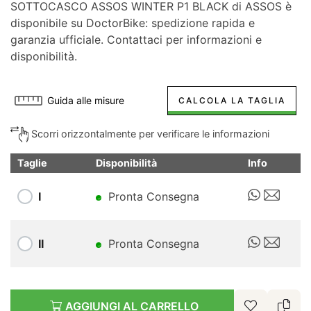
SOTTOCASCO ASSOS WINTER P1 BLACK di ASSOS è
disponibile su DoctorBike: spedizione rapida e
garanzia ufficiale. Contattaci per informazioni e
disponibilità.
Guida alle misure
CALCOLA LA TAGLIA
Scorri orizzontalmente per verificare le informazioni
Taglie
Disponibilità
Info
I
Pronta Consegna
II
Pronta Consegna
AGGIUNGI AL CARRELLO