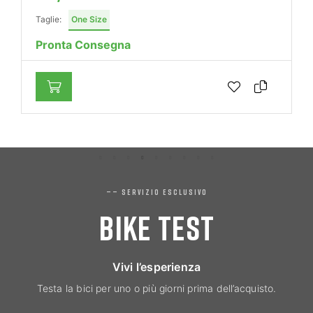
Taglie:
One Size
Pronta Consegna
—— SERVIZIO ESCLUSIVO
BIKE TEST
Vivi l’esperienza
Testa la bici per uno o più giorni prima dell’acquisto.