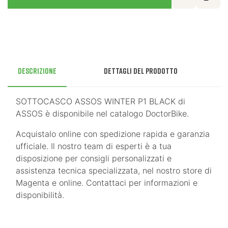
Descrizione
Dettagli del prodotto
SOTTOCASCO ASSOS WINTER P1 BLACK di
ASSOS è disponibile nel catalogo DoctorBike.
Acquistalo online con spedizione rapida e garanzia
ufficiale. Il nostro team di esperti è a tua
disposizione per consigli personalizzati e
assistenza tecnica specializzata, nel nostro store di
Magenta e online. Contattaci per informazioni e
disponibilità.