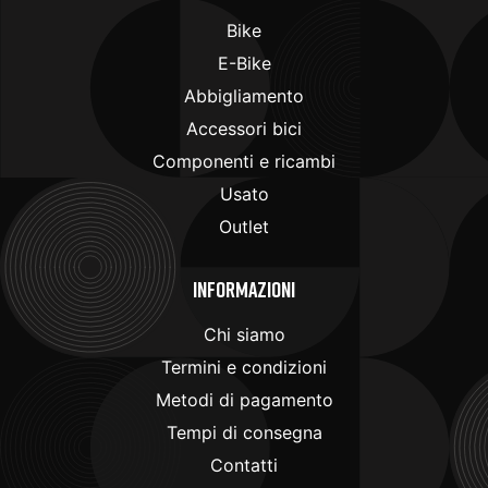
Bike
E-Bike
Abbigliamento
Accessori bici
Componenti e ricambi
Usato
Outlet
Informazioni
Chi siamo
Termini e condizioni
Metodi di pagamento
Tempi di consegna
Contatti