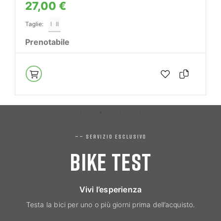
27,00 €
Taglie:
I
II
Prenotabile
—— SERVIZIO ESCLUSIVO
BIKE TEST
Vivi l’esperienza
Testa la bici per uno o più giorni prima dell’acquisto.