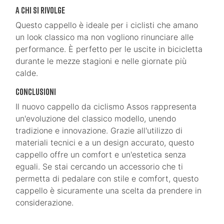
A chi si rivolge
Questo cappello è ideale per i ciclisti che amano
un look classico ma non vogliono rinunciare alle
performance. È perfetto per le uscite in bicicletta
durante le mezze stagioni e nelle giornate più
calde.
Conclusioni
Il nuovo cappello da ciclismo Assos rappresenta
un'evoluzione del classico modello, unendo
tradizione e innovazione. Grazie all'utilizzo di
materiali tecnici e a un design accurato, questo
cappello offre un comfort e un'estetica senza
eguali. Se stai cercando un accessorio che ti
permetta di pedalare con stile e comfort, questo
cappello è sicuramente una scelta da prendere in
considerazione.