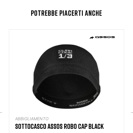
POTREBBE PIACERTI ANCHE
ABBIGLIAMENTO
SOTTOCASCO ASSOS ROBO CAP BLACK