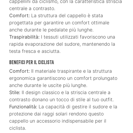
cappellini da ciclismo, con la caratteristica striscia
centrale a contrasto.
Comfort:
La struttura del cappello è stata
progettata per garantire un comfort ottimale
anche durante le pedalate più lunghe.
Traspirabilità:
I tessuti utilizzati favoriscono una
rapida evaporazione del sudore, mantenendo la
testa fresca e asciutta.
Benefici per il ciclista
Comfort:
Il materiale traspirante e la struttura
ergonomica garantiscono un comfort prolungato
anche durante le uscite più lunghe.
Stile:
Il design classico e la striscia centrale a
contrasto donano un tocco di stile al tuo outfit.
Funzionalità:
La capacità di gestire il sudore e la
protezione dai raggi solari rendono questo
cappello un accessorio indispensabile per il
ciclista.