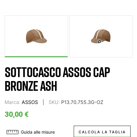
SOTTOCASCO ASSOS CAP
BRONZE ASH
Marca:
ASSOS
SKU:
P13.70.755.3G-OZ
30,00 €
Guida alle misure
CALCOLA LA TAGLIA