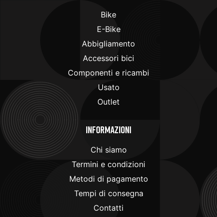
Bike
E-Bike
Abbigliamento
Accessori bici
Componenti e ricambi
Usato
Outlet
Informazioni
Chi siamo
Termini e condizioni
Metodi di pagamento
Tempi di consegna
Contatti