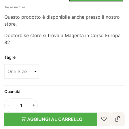
Tasse incluse
Questo prodotto è disponibile anche presso il nostro
store.
Doctorbike store si trova a Magenta in Corso Europa
82
Taglie
Quantità
AGGIUNGI AL CARRELLO