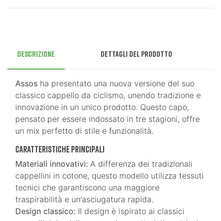
Descrizione
Dettagli del prodotto
Assos
ha presentato una nuova versione del suo
classico cappello da ciclismo, unendo tradizione e
innovazione in un unico prodotto. Questo capo,
pensato per essere indossato in tre stagioni, offre
un mix perfetto di stile e funzionalità.
Caratteristiche principali
Materiali innovativi:
A differenza dei tradizionali
cappellini in cotone, questo modello utilizza tessuti
tecnici che garantiscono una maggiore
traspirabilità e un'asciugatura rapida.
Design classico:
Il design è ispirato ai classici