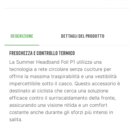
Descrizione
Dettagli del prodotto
Freschezza e Controllo Termico
La Summer Headband Foil P1 utilizza una
tecnologia a rete circolare senza cuciture per
offrire la massima traspirabilità e una vestibilità
impercettibile sotto il casco. Questo accessorio è
destinato al ciclista che cerca una soluzione
efficace contro il surriscaldamento della fronte,
assicurando una visione nitida e un comfort
costante anche durante gli sforzi più intensi in
salita.