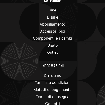
Categorie
Bike
E-Bike
Abbigliamento
Accessori bici
Componenti e ricambi
Usato
Outlet
Informazioni
Chi siamo
Termini e condizioni
Metodi di pagamento
Tempi di consegna
Contatti