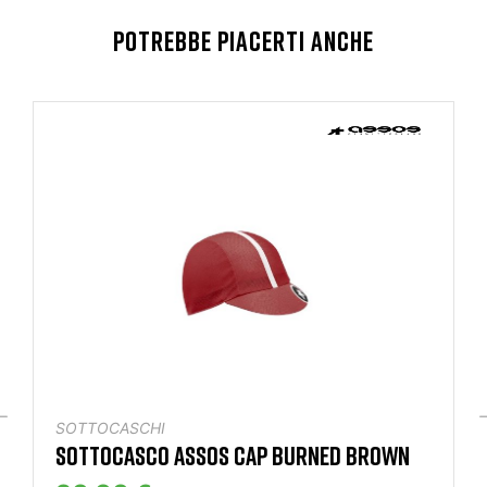
POTREBBE PIACERTI ANCHE
SOTTOCASCHI
SOTTOCASCO ASSOS CAP BURNED BROWN