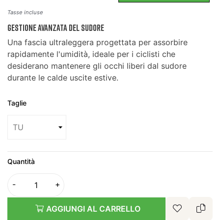
Tasse incluse
Gestione Avanzata del Sudore
Una fascia ultraleggera progettata per assorbire
rapidamente l'umidità, ideale per i ciclisti che
desiderano mantenere gli occhi liberi dal sudore
durante le calde uscite estive.
Taglie
Quantità
AGGIUNGI AL CARRELLO