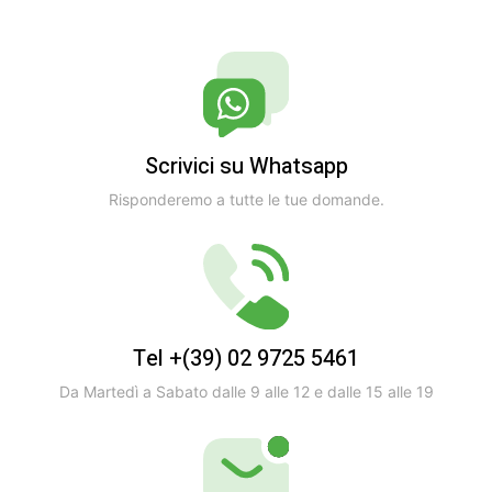
Scrivici su Whatsapp
Risponderemo a tutte le tue domande.
Tel +(39) 02 9725 5461
Da Martedì a Sabato dalle 9 alle 12 e dalle 15 alle 19