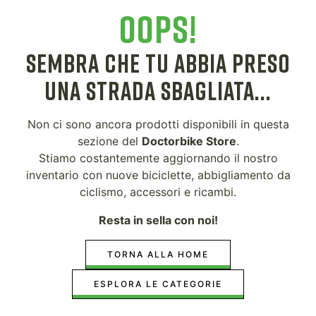
OOPS!
SEMBRA CHE TU ABBIA PRESO
UNA STRADA SBAGLIATA...
Non ci sono ancora prodotti disponibili in questa
sezione del
Doctorbike Store
.
Stiamo costantemente aggiornando il nostro
inventario con nuove biciclette, abbigliamento da
ciclismo, accessori e ricambi.
Resta in sella con noi!
TORNA ALLA HOME
ESPLORA LE CATEGORIE