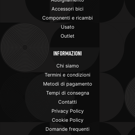
Accessori bici
Componenti e ricambi
Usato
Outlet
Informazioni
Chi siamo
Termini e condizioni
Metodi di pagamento
Tempi di consegna
Contatti
Privacy Policy
Cookie Policy
Domande frequenti