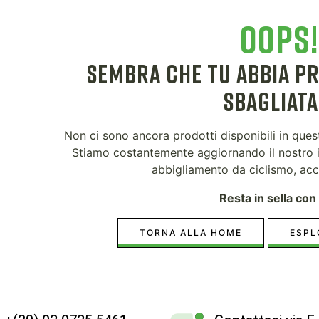
OOPS!
SEMBRA CHE TU ABBIA P
SBAGLIATA.
Non ci sono ancora prodotti disponibili in que
Stiamo costantemente aggiornando il nostro i
abbigliamento da ciclismo, acc
Resta in sella con 
TORNA ALLA HOME
ESPL