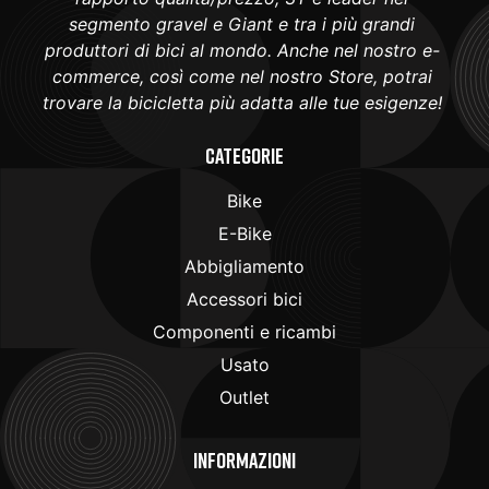
segmento gravel e Giant e tra i più grandi
produttori di bici al mondo. Anche nel nostro e-
commerce, così come nel nostro Store, potrai
trovare la bicicletta più adatta alle tue esigenze!
Categorie
Bike
E-Bike
Abbigliamento
Accessori bici
Componenti e ricambi
Usato
Outlet
Informazioni