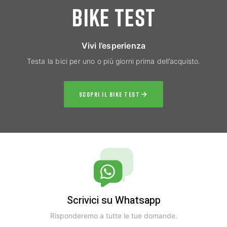
BIKE TEST
Vivi l’esperienza
Testa la bici per uno o più giorni prima dell’acquisto.
SCOPRI IL BIKE TEST
Scrivici su Whatsapp
Risponderemo a tutte le tue domande.