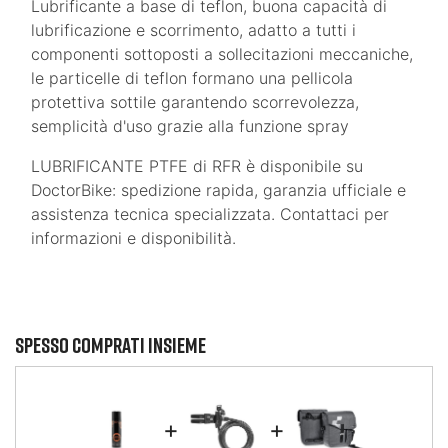
Lubrificante a base di teflon, buona capacità di
lubrificazione e scorrimento, adatto a tutti i
componenti sottoposti a sollecitazioni meccaniche,
le particelle di teflon formano una pellicola
protettiva sottile garantendo scorrevolezza,
semplicità d'uso grazie alla funzione spray
LUBRIFICANTE PTFE di RFR è disponibile su
DoctorBike: spedizione rapida, garanzia ufficiale e
assistenza tecnica specializzata. Contattaci per
informazioni e disponibilità.
Spesso comprati insieme
+
+