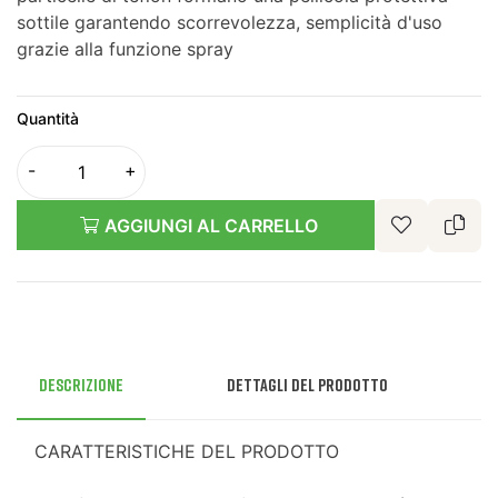
sottile garantendo scorrevolezza, semplicità d'uso
grazie alla funzione spray
Quantità
AGGIUNGI AL CARRELLO
Descrizione
Dettagli del prodotto
CARATTERISTICHE DEL PRODOTTO